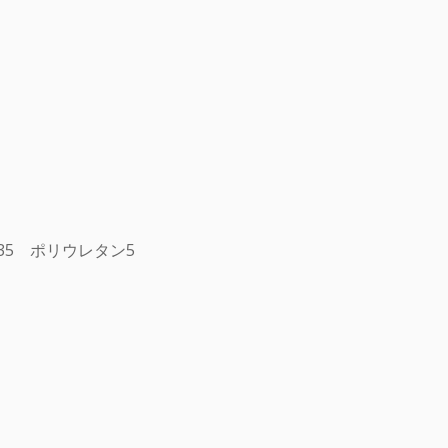
35 ポリウレタン5