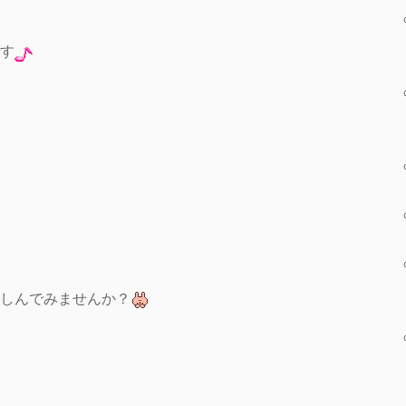
す
しんでみませんか？