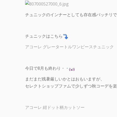
チュニックのインナーとしても存在感バッチリで
チュニックはこちら
アコーレ グレータートルワンピースチュニック
今日で8月も終わり・・
まだまだ残暑厳しいかとはおもいますが、
セレクトショップファムで少しずつ秋コーデを楽
アコーレ 紺ドット柄カットソー