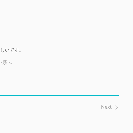
しいです。
Next