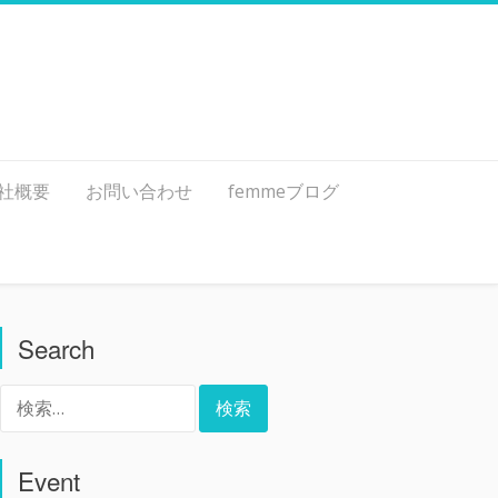
社概要
お問い合わせ
femmeブログ
Search
検
索:
Event