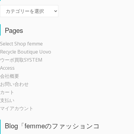
Event
Pages
Select Shop femme
Recycle Boutique Uovo
ウーボ買取SYSTEM
Access
会社概要
お問い合わせ
カート
支払い
マイアカウント
Blog「femmeのファッションコ