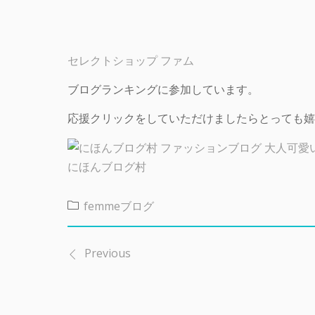
セレクトショップ ファム
ブログランキングに参加しています。
応援クリックをしていただけましたらとっても嬉
にほんブログ村
femmeブログ
Previous
投
稿