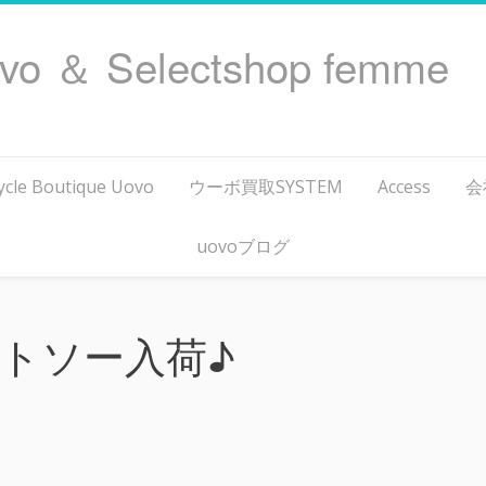
ovo ＆ Selectshop femme
ycle Boutique Uovo
ウーボ買取SYSTEM
Access
会
uovoブログ
トソー入荷♪