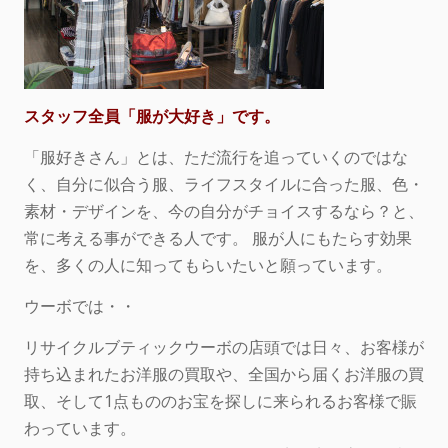
スタッフ全員「服が大好き」です。
「服好きさん」とは、ただ流行を追っていくのではな
く、自分に似合う服、ライフスタイルに合った服、色・
素材・デザインを、今の自分がチョイスするなら？と、
常に考える事ができる人です。 服が人にもたらす効果
を、多くの人に知ってもらいたいと願っています。
ウーボでは・・
リサイクルブティックウーボの店頭では日々、お客様が
持ち込まれたお洋服の買取や、全国から届くお洋服の買
取、そして1点もののお宝を探しに来られるお客様で賑
わっています。