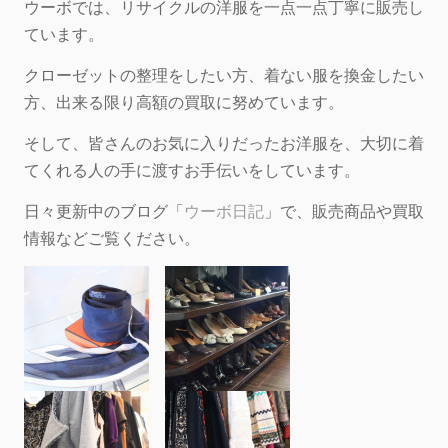
ウーボでは、リサイクルの洋服を一点一点丁寧に販売し
ています。
クローゼットの整理をしたい方、着ない服を換金したい
方、出来る限り高額の買取に努めています。
そして、皆さんのお気に入りだったお洋服を、大切に着
てくれる人の手に渡すお手伝いをしています。
日々更新中のブログ「
ウーボ日記
」で、販売商品や買取
情報などご覧ください。