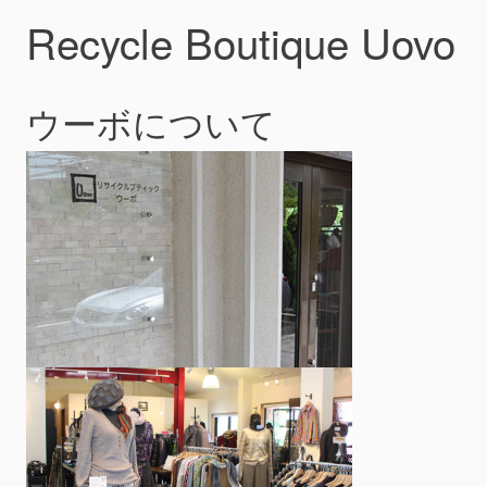
Recycle Boutique Uovo
ウーボについて