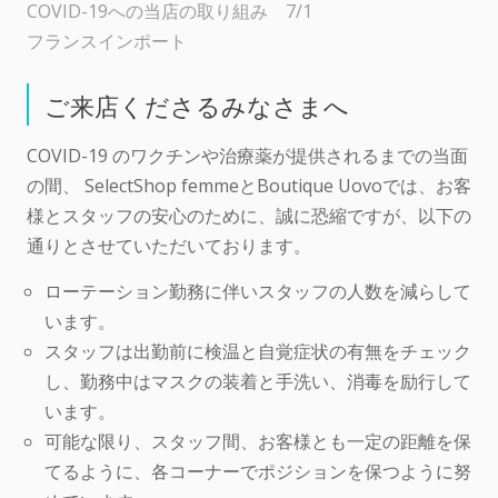
COVID-19への当店の取り組み 7/1
フランスインポート
ご来店くださるみなさまへ
COVID-19 のワクチンや治療薬が提供されるまでの当面
の間、 SelectShop femmeとBoutique Uovoでは、お客
様とスタッフの安心のために、誠に恐縮ですが、以下の
通りとさせていただいております。
ローテーション勤務に伴いスタッフの人数を減らして
います。
スタッフは出勤前に検温と自覚症状の有無をチェック
し、勤務中はマスクの装着と手洗い、消毒を励行して
います。
可能な限り、スタッフ間、お客様とも一定の距離を保
てるように、各コーナーでポジションを保つように努