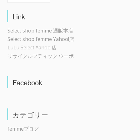
Link
Select shop femme 通販本店
Select shop femme Yahoo!店
LuLu Select Yahoo!店
リサイクルブティック ウーボ
Facebook
カテゴリー
femmeブログ