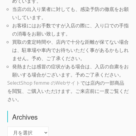
めています。
当店の出入り業者に対しても、感染予防の徹底をお願
いしています。
お客様にはお手数ですが入店の際に、入り口での手指
の消毒をお願い致します。
買取の査定時間や、店内で十分な距離が保てない場合
は、駐車場や車内でお待ちいただく事があるかもしれ
ません。予め、ご了承ください。
発熱または感冒の症状がある場合は、入店の自粛をお
願いする場合がございます。予めご了承ください。
SelectShop femme のWebサイト
では店内の一部商品
を閲覧、ご購入いただけます。ご来店前に一度ご覧くだ
さい。
Archives
Archives