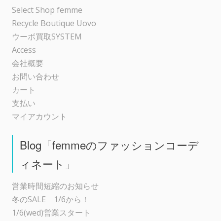
Select Shop femme
Recycle Boutique Uovo
ウーボ買取SYSTEM
Access
会社概要
お問い合わせ
カート
支払い
マイアカウント
Blog「femmeのファッションコーデ
ィネート」
営業時間短縮のお知らせ
冬のSALE 1/6から！
1/6(wed)営業スタート