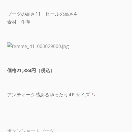
ブーツの高さ11 ヒールの高さ4
素材 牛革
価格21,384円（税込）
アンティーク感あるゆったり4Ｅサイズ
ボタンショートブーツ