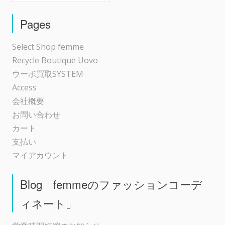
シ
Pages
ョ
Select Shop femme
Recycle Boutique Uovo
ン
ウーボ買取SYSTEM
Access
会社概要
お問い合わせ
カート
支払い
マイアカウント
Blog「femmeのファッションコーデ
ィネート」