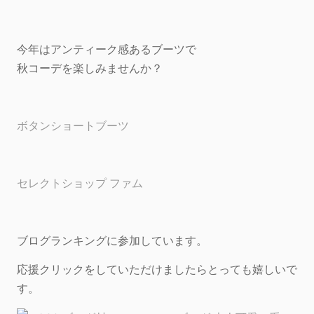
今年はアンティーク感あるブーツで
秋コーデを楽しみませんか？
ボタンショートブーツ
セレクトショップ ファム
ブログランキングに参加しています。
応援クリックをしていただけましたらとっても嬉しいで
す。