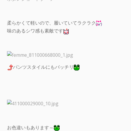
柔らかくて軽いので、履いていてラクラク
味のあるシワ感も素敵です
パンツスタイルにもバッチリ
お色違いもあります～