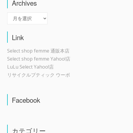
Archives
Archives
Link
Select shop femme 通販本店
Select shop femme Yahoo!店
LuLu Select Yahoo!店
リサイクルブティック ウーボ
Facebook
カテゴリー