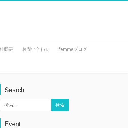
社概要
お問い合わせ
femmeブログ
Search
検
索:
Event