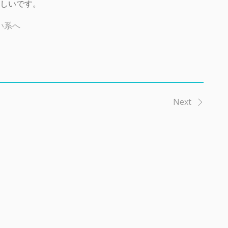
しいです。
Next