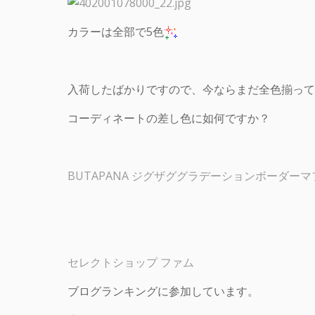
カラーは全部で5色
入荷したばかりですので、今ならまだ全色揃って
コーディネートの差し色に如何ですか？
BUTAPANA ジグザググラデーションボーダー
セレクトショップ ファム
ブログランキングに参加しています。