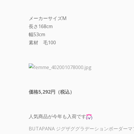
メーカーサイズM
長さ168cm
幅53cm
素材 毛100
価格5,292円（税込）
人気商品が今年も入荷です
BUTAPANA ジグザググラデーションボーダー