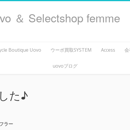
ovo ＆ Selectshop femme
ycle Boutique Uovo
ウーボ買取SYSTEM
Access
会
uovoブログ
した♪
マフラー