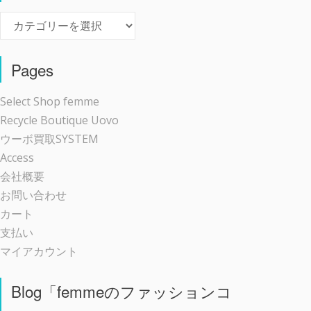
Event
Pages
Select Shop femme
Recycle Boutique Uovo
ウーボ買取SYSTEM
Access
会社概要
お問い合わせ
カート
支払い
マイアカウント
Blog「femmeのファッションコ