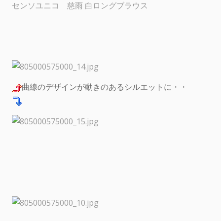
センソユニコ 慈雨 白ロングブラウス
曲線のデザインが動きのあるシルエットに・・