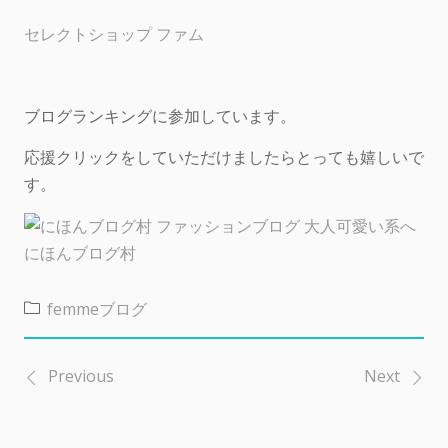
セレクトショップ ファム
ブログランキングに参加しています。
応援クリックをしていただけましたらとっても嬉しいで
す。
にほんブログ村
femmeブログ
Previous
Next
投
稿