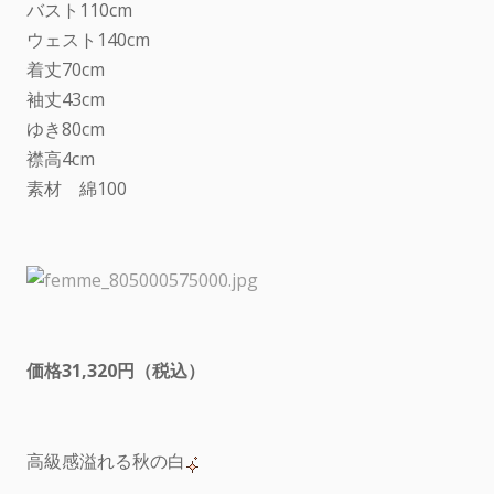
バスト110cm
ウェスト140cm
着丈70cm
袖丈43cm
ゆき80cm
襟高4cm
素材 綿100
価格31,320円（税込）
高級感溢れる秋の白