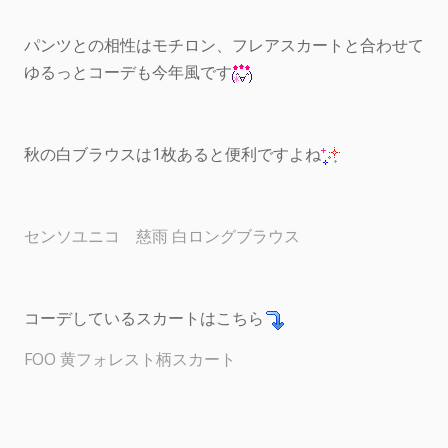
パンツとの相性はモチロン、フレアスカートと合わせて
ゆるっとコーデも今年風です
秋の白ブラウスは1枚あると便利ですよね
センソユニコ 慈雨 白ロングブラウス
コーデしているスカートはこちら
FOO 黄フォレスト柄スカート