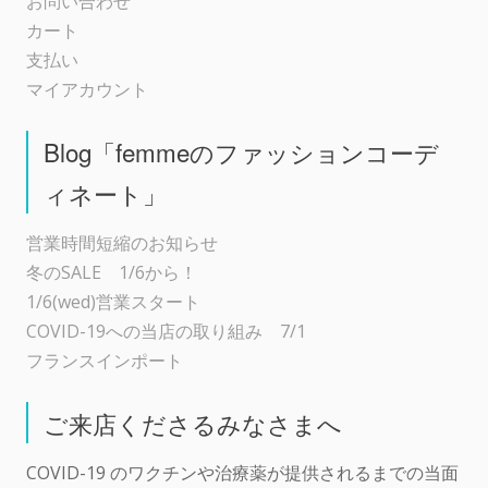
お問い合わせ
カート
支払い
マイアカウント
Blog「femmeのファッションコーデ
ィネート」
営業時間短縮のお知らせ
冬のSALE 1/6から！
1/6(wed)営業スタート
COVID-19への当店の取り組み 7/1
フランスインポート
ご来店くださるみなさまへ
COVID-19 のワクチンや治療薬が提供されるまでの当面