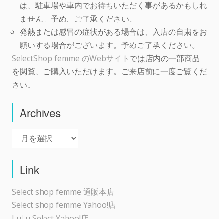
は、駐車場や車内でお待ちいただく事があるかもしれ
ません。予め、ご了承ください。
発熱または感冒の症状がある場合は、入店の自粛をお
願いする場合がございます。予めご了承ください。
SelectShop femme のWebサイト
では店内の一部商品
を閲覧、ご購入いただけます。ご来店前に一度ご覧くだ
さい。
Archives
Archives
Link
Select shop femme 通販本店
Select shop femme Yahoo!店
LuLu Select Yahoo!店