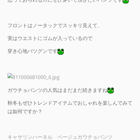
フロントはノータックでスッキリ見えて、
実はウエストにゴムが入っているので
穿き心地バツグンです
ガウチョパンツの人気はまだまだ続きますね
秋冬もぜひトレンドアイテムでおしゃれを楽しんでみて
は如何ですか？
キャサリンハーネル ベージュガウチョパンツ