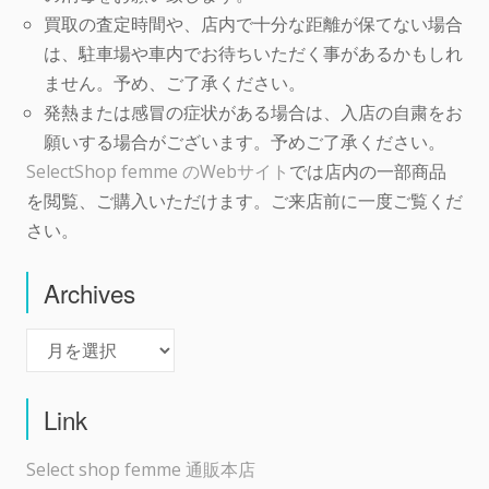
買取の査定時間や、店内で十分な距離が保てない場合
は、駐車場や車内でお待ちいただく事があるかもしれ
ません。予め、ご了承ください。
発熱または感冒の症状がある場合は、入店の自粛をお
願いする場合がございます。予めご了承ください。
SelectShop femme のWebサイト
では店内の一部商品
を閲覧、ご購入いただけます。ご来店前に一度ご覧くだ
さい。
Archives
Archives
Link
Select shop femme 通販本店