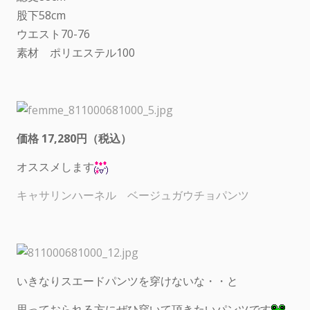
股下58cm
ウエスト70-76
素材 ポリエステル100
価格 17,280円（税込）
オススメします
キャサリンハーネル ベージュガウチョパンツ
いきなりスエードパンツを穿けないな・・と
思っておられる方にぜひ穿いて頂きたいパンツです