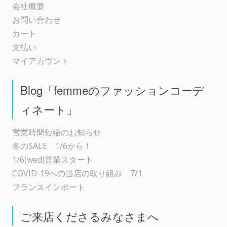
会社概要
お問い合わせ
カート
支払い
マイアカウント
Blog「femmeのファッションコーデ
ィネート」
営業時間短縮のお知らせ
冬のSALE 1/6から！
1/6(wed)営業スタート
COVID-19への当店の取り組み 7/1
フランスインポート
ご来店くださるみなさまへ