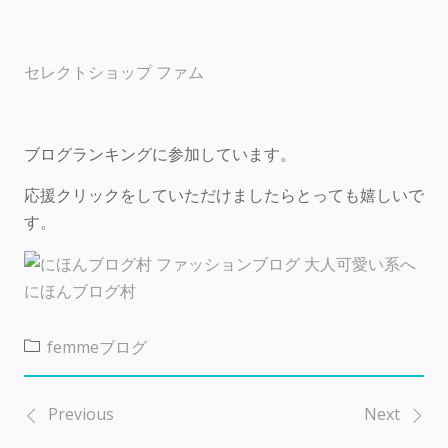
セレクトショップ ファム
ブログランキングに参加しています。
応援クリックをしていただけましたらとっても嬉しいで
す。
にほんブログ村
femmeブログ
Previous
Next
投