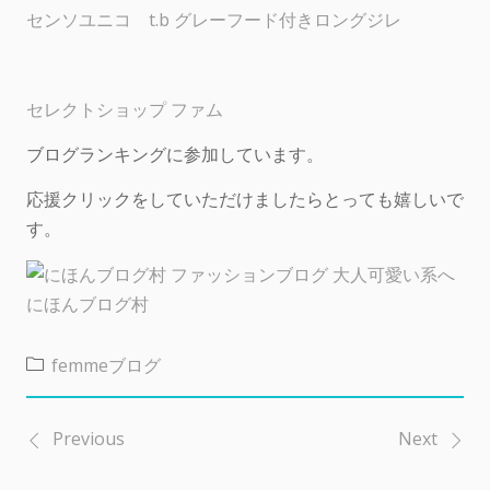
センソユニコ t.b グレーフード付きロングジレ
セレクトショップ ファム
ブログランキングに参加しています。
応援クリックをしていただけましたらとっても嬉しいで
す。
にほんブログ村
femmeブログ
Previous
Next
投