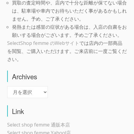
買取の査定時間や、店内で十分な距離が保てない場合
は、駐車場や車内でお待ちいただく事があるかもしれ
ません。予め、ご了承ください。
発熱または感冒の症状がある場合は、入店の自粛をお
願いする場合がございます。予めご了承ください。
SelectShop femme のWebサイト
では店内の一部商品
を閲覧、ご購入いただけます。ご来店前に一度ご覧くだ
さい。
Archives
Archives
Link
Select shop femme 通販本店
Select shop femme Yahoo!店