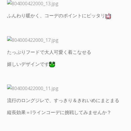
ふんわり暖かく、コーデのポイントにピッタリ
たっぷりフードで大人可愛く着こなせる
嬉しいデザインです
流行のロングジレで、すっきり＆きれいめにまとまる
縦長効果＝Iラインコーデに挑戦してみませんか？