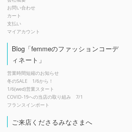
お問い合わせ
カート
支払い
マイアカウント
Blog「femmeのファッションコーデ
ィネート」
営業時間短縮のお知らせ
冬のSALE 1/6から！
1/6(wed)営業スタート
COVID-19への当店の取り組み 7/1
フランスインポート
ご来店くださるみなさまへ