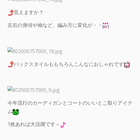
見えますか？
左右の身頃や袖など、編み方に変化が・・
バックスタイルももちろんこんなにおしゃれです
今年流行のカーディガンとコートのいいとこ取りアイテ
ム
1枚あれば大活躍です～