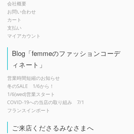
会社概要
お問い合わせ
カート
支払い
マイアカウント
Blog「femmeのファッションコーデ
ィネート」
営業時間短縮のお知らせ
冬のSALE 1/6から！
1/6(wed)営業スタート
COVID-19への当店の取り組み 7/1
フランスインポート
ご来店くださるみなさまへ