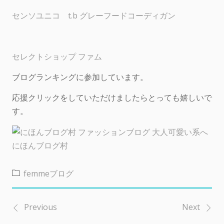
センソユニコ t.b グレーフードコーディガン
セレクトショップ ファム
ブログランキングに参加しています。
応援クリックをしていただけましたらとっても嬉しいで
す。
にほんブログ村
femmeブログ
Previous
Next
投