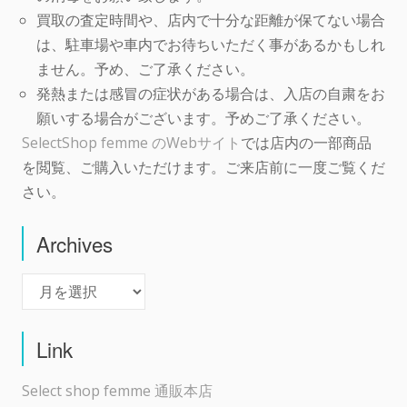
買取の査定時間や、店内で十分な距離が保てない場合
は、駐車場や車内でお待ちいただく事があるかもしれ
ません。予め、ご了承ください。
発熱または感冒の症状がある場合は、入店の自粛をお
願いする場合がございます。予めご了承ください。
SelectShop femme のWebサイト
では店内の一部商品
を閲覧、ご購入いただけます。ご来店前に一度ご覧くだ
さい。
Archives
Archives
Link
Select shop femme 通販本店