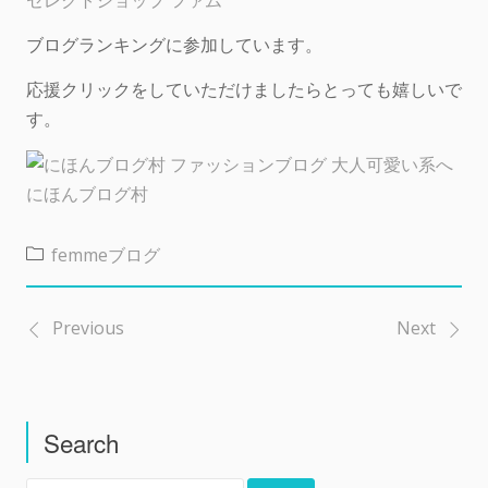
ブログランキングに参加しています。
応援クリックをしていただけましたらとっても嬉しいで
す。
にほんブログ村
femmeブログ
Previous
Next
投
稿
Search
ナ
検