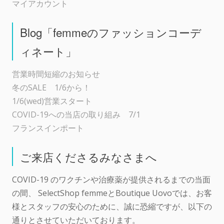
マイアカウント
Blog「femmeのファッションコーデ
ィネート」
営業時間短縮のお知らせ
冬のSALE 1/6から！
1/6(wed)営業スタート
COVID-19への当店の取り組み 7/1
フランスインポート
ご来店くださるみなさまへ
COVID-19 のワクチンや治療薬が提供されるまでの当面
の間、 SelectShop femmeとBoutique Uovoでは、お客
様とスタッフの安心のために、誠に恐縮ですが、以下の
通りとさせていただいております。