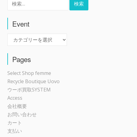
ビ
索:
ゲ
Event
Event
ー
シ
Pages
ョ
Select Shop femme
Recycle Boutique Uovo
ン
ウーボ買取SYSTEM
Access
会社概要
お問い合わせ
カート
支払い