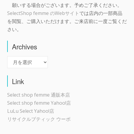
願いする場合がございます。予めご了承ください。
SelectShop femme のWebサイト
では店内の一部商品
を閲覧、ご購入いただけます。ご来店前に一度ご覧くだ
さい。
Archives
Archives
Link
Select shop femme 通販本店
Select shop femme Yahoo!店
LuLu Select Yahoo!店
リサイクルブティック ウーボ