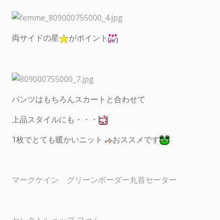
両サイドの星
がポイント
パンツはもちろんスカートと合わせて
上品スタイルにも・・・
1枚でとても暖かいニット
おススメです
マークケイン グリーンボーダー丸首セーター
セレクトショップ ファム