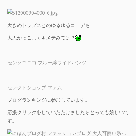
大きめトップスとのゆるゆるコーデも
大人かっこよくキメテみては？
センソユニコ ブルー綿ワイドパンツ
セレクトショップ ファム
ブログランキングに参加しています。
応援クリックをしていただけましたらとっても嬉しいで
す。