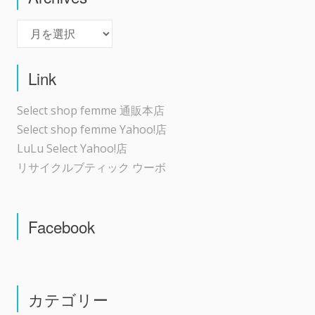
Archives
Link
Select shop femme 通販本店
Select shop femme Yahoo!店
LuLu Select Yahoo!店
リサイクルブティック ウーボ
Facebook
カテゴリー