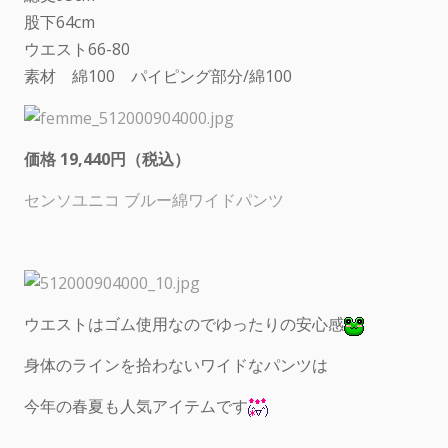
股下64cm
ウエスト66-80
素材 綿100 パイピング部分/綿100
価格 19,440円（税込）
センソユニコ ブルー綿ワイドパンツ
ウエストはゴム使用なのでゆったりの安心感
身体のラインを拾わないワイドなパンツは
今年の春夏も人気アイテムです