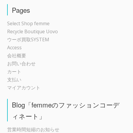
シ
Pages
ョ
Select Shop femme
Recycle Boutique Uovo
ン
ウーボ買取SYSTEM
Access
会社概要
お問い合わせ
カート
支払い
マイアカウント
Blog「femmeのファッションコーデ
ィネート」
営業時間短縮のお知らせ