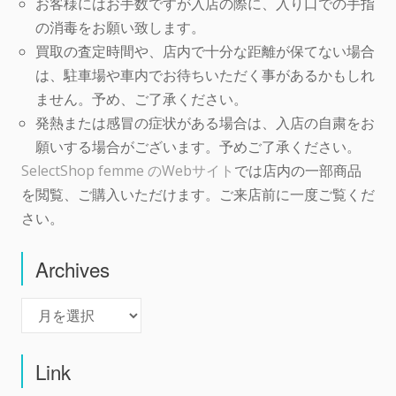
お客様にはお手数ですが入店の際に、入り口での手指
の消毒をお願い致します。
買取の査定時間や、店内で十分な距離が保てない場合
は、駐車場や車内でお待ちいただく事があるかもしれ
ません。予め、ご了承ください。
発熱または感冒の症状がある場合は、入店の自粛をお
願いする場合がございます。予めご了承ください。
SelectShop femme のWebサイト
では店内の一部商品
を閲覧、ご購入いただけます。ご来店前に一度ご覧くだ
さい。
Archives
Archives
Link