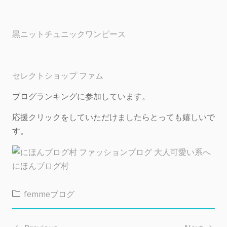
黒ニットチュニックワンピース
セレクトショップ ファム
ブログランキングに参加しています。
応援クリックをしていただけましたらとっても嬉しいで
す。
にほんブログ村
femmeブログ