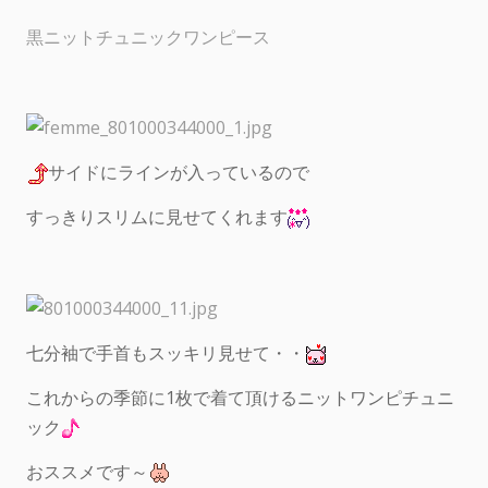
黒ニットチュニックワンピース
サイドにラインが入っているので
すっきりスリムに見せてくれます
七分袖で手首もスッキリ見せて・・
これからの季節に1枚で着て頂けるニットワンピチュニ
ック
おススメです～