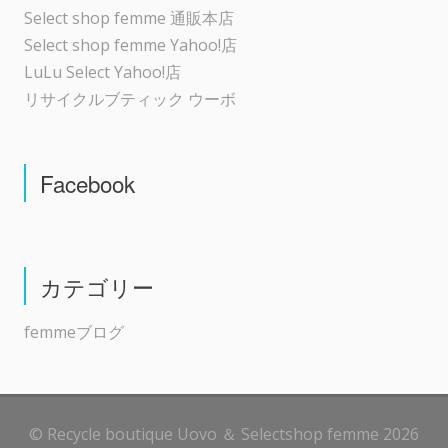
Select shop femme 通販本店
Select shop femme Yahoo!店
LuLu Select Yahoo!店
リサイクルブティック ウーボ
Facebook
カテゴリー
femmeブログ
© Recycle boutique Uovo ＆ Selectshop femme 2026