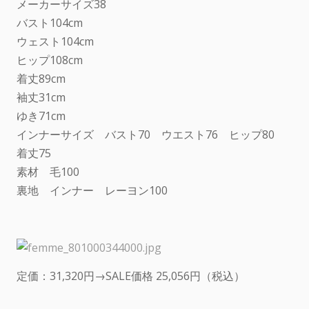
メーカーサイズ38
バスト104cm
ウェスト104cm
ヒップ108cm
着丈89cm
袖丈31cm
ゆき71cm
インナーサイズ バスト70 ウエスト76 ヒップ80
着丈75
素材 毛100
裏地 インナー レーヨン100
定価：31,320円→SALE価格 25,056円（税込）