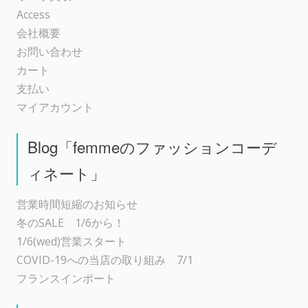
Access
会社概要
お問い合わせ
カート
支払い
マイアカウント
Blog「femmeのファッションコーデ
ィネート」
営業時間短縮のお知らせ
冬のSALE 1/6から！
1/6(wed)営業スタート
COVID-19への当店の取り組み 7/1
フランスインポート