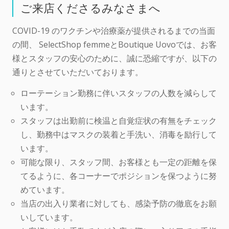
ご来店くださるみなさまへ
COVID-19 のワクチンや治療薬が提供されるまでの当面
の間、 SelectShop femmeとBoutique Uovoでは、お客
様とスタッフの安心のために、誠に恐縮ですが、以下の
通りとさせていただいております。
ローテーション勤務に伴いスタッフの人数を減らして
います。
スタッフは出勤前に検温と自覚症状の有無をチェック
し、勤務中はマスクの装着と手洗い、消毒を励行して
います。
可能な限り、スタッフ間、お客様とも一定の距離を保
てるように、各コーナーでポジションを保つように努
めています。
当店の出入り業者に対しても、感染予防の徹底をお願
いしています。