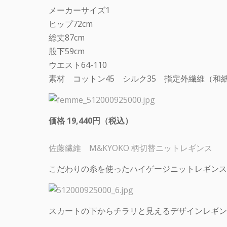
メーカーサイズ1
ヒップ72cm
総丈87cm
股下59cm
ウエスト64-110
素材 コットン45 シルク35 指定外繊維（和紙
価格 19,440円（税込）
佐藤繊維 M&KYOKO 柄切替ニットレギンス
こだわりの糸を使ったハイゲージニットレギンス
スカートの下からチラリと見えるデザインレギン