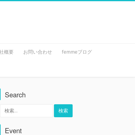
社概要
お問い合わせ
femmeブログ
Search
検
索:
Event