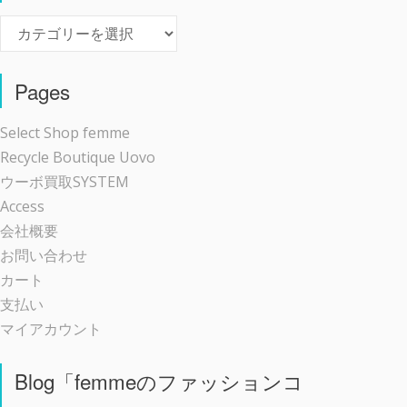
Event
Pages
Select Shop femme
Recycle Boutique Uovo
ウーボ買取SYSTEM
Access
会社概要
お問い合わせ
カート
支払い
マイアカウント
Blog「femmeのファッションコ