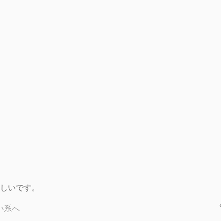
しいです。