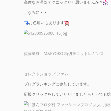
高度なお洒落テクニックだと思いませんか？
ちなみに・・
お色違いもあります
佐藤繊維 M&KYOKO 柄切替ニットレギンス
セレクトショップ ファム
ブログランキングに参加しています。
応援クリックをしていただけましたらとっても嬉