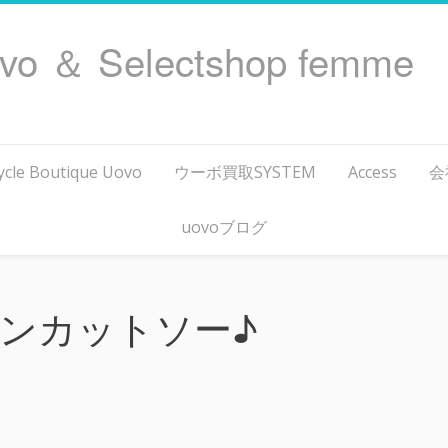
ovo ＆ Selectshop femme
ycle Boutique Uovo
ウーボ買取SYSTEM
Access
会
uovoブログ
ンカットソー♪