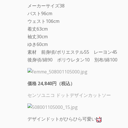
メーカーサイズ38
バスト96cm
ウェスト106cm
着丈63cm
袖丈30cm
ゆき60cm
素材 前身頃/ポリエステル55 レーヨン45
後身頃/綿90 ポリウレタン10 別布/綿100
価格 24,840円（税込）
センソユニコ ドットデザインカットソー
デザインドットがひらひら可愛い