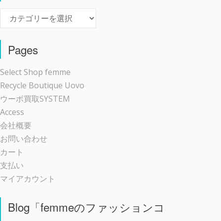
Event
Pages
Select Shop femme
Recycle Boutique Uovo
ウーボ買取SYSTEM
Access
会社概要
お問い合わせ
カート
支払い
マイアカウント
Blog「femmeのファッションコ