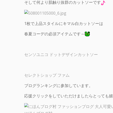
そして何より肌触り抜群のカットソーです
1枚で上品スタイルにキマル白カットソーは
春夏コーデの必須アイテムです～
センソユニコ ドットデザインカットソー
セレクトショップ ファム
ブログランキングに参加しています。
応援クリックをしていただけましたらとっても嬉