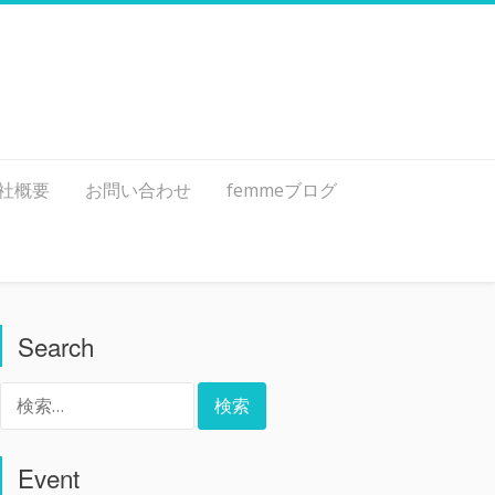
社概要
お問い合わせ
femmeブログ
Search
検
索:
Event