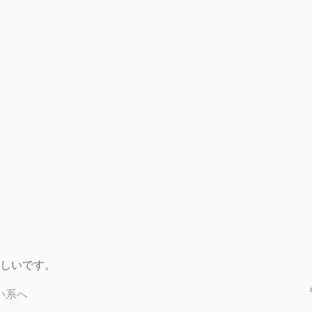
しいです。