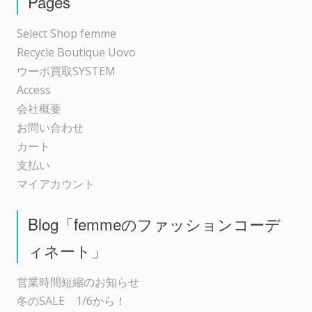
Pages
ョ
Select Shop femme
Recycle Boutique Uovo
ン
ウーボ買取SYSTEM
Access
会社概要
お問い合わせ
カート
支払い
マイアカウント
Blog「femmeのファッションコーデ
ィネート」
営業時間短縮のお知らせ
冬のSALE 1/6から！