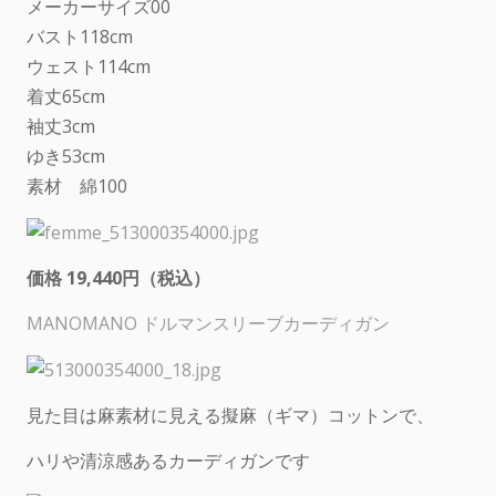
メーカーサイズ00
バスト118cm
ウェスト114cm
着丈65cm
袖丈3cm
ゆき53cm
素材 綿100
価格 19,440円（税込）
MANOMANO ドルマンスリーブカーディガン
見た目は麻素材に見える擬麻（ギマ）コットンで、
ハリや清涼感あるカーディガンです