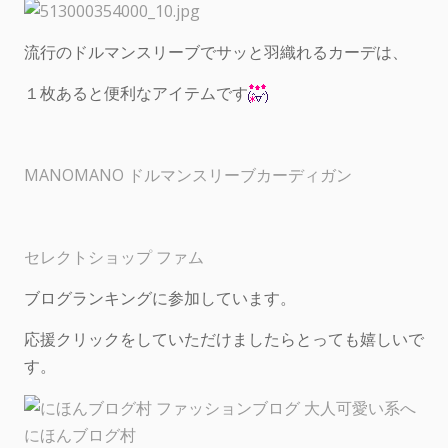
流行のドルマンスリーブでサッと羽織れるカーデは、
１枚あると便利なアイテムです
MANOMANO ドルマンスリーブカーディガン
セレクトショップ ファム
ブログランキングに参加しています。
応援クリックをしていただけましたらとっても嬉しいで
す。
にほんブログ村