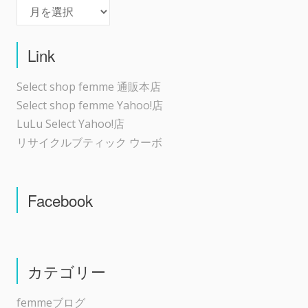
Archives
Link
Select shop femme 通販本店
Select shop femme Yahoo!店
LuLu Select Yahoo!店
リサイクルブティック ウーボ
Facebook
カテゴリー
femmeブログ