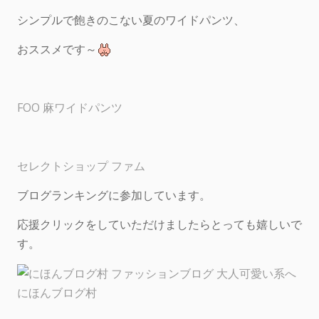
シンプルで飽きのこない夏のワイドパンツ、
おススメです～
FOO 麻ワイドパンツ
セレクトショップ ファム
ブログランキングに参加しています。
応援クリックをしていただけましたらとっても嬉しいで
す。
にほんブログ村