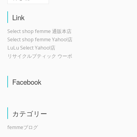
Link
Select shop femme 通販本店
Select shop femme Yahoo!店
LuLu Select Yahoo!店
リサイクルブティック ウーボ
Facebook
カテゴリー
femmeブログ