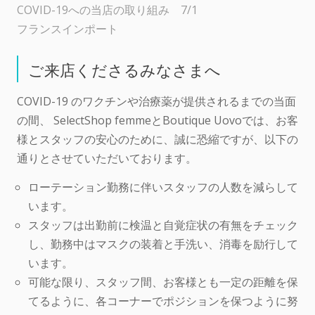
COVID-19への当店の取り組み 7/1
フランスインポート
ご来店くださるみなさまへ
COVID-19 のワクチンや治療薬が提供されるまでの当面
の間、 SelectShop femmeとBoutique Uovoでは、お客
様とスタッフの安心のために、誠に恐縮ですが、以下の
通りとさせていただいております。
ローテーション勤務に伴いスタッフの人数を減らして
います。
スタッフは出勤前に検温と自覚症状の有無をチェック
し、勤務中はマスクの装着と手洗い、消毒を励行して
います。
可能な限り、スタッフ間、お客様とも一定の距離を保
てるように、各コーナーでポジションを保つように努