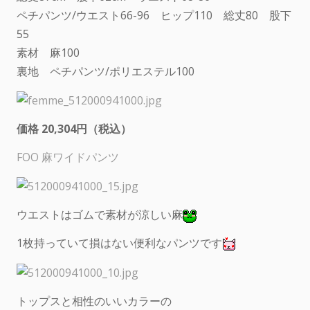
ペチパンツ/ウエスト66-96 ヒップ110 総丈80 股下
55
素材 麻100
裏地 ペチパンツ/ポリエステル100
価格 20,304円（税込）
FOO 麻ワイドパンツ
ウエストはゴムで素材が涼しい麻
1枚持っていて損はない便利なパンツです
トップスと相性のいいカラーの