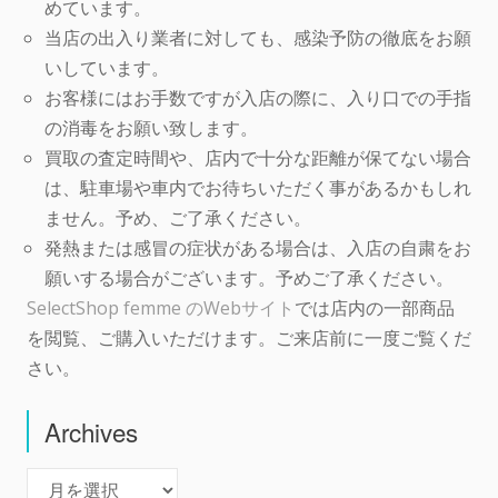
めています。
当店の出入り業者に対しても、感染予防の徹底をお願
いしています。
お客様にはお手数ですが入店の際に、入り口での手指
の消毒をお願い致します。
買取の査定時間や、店内で十分な距離が保てない場合
は、駐車場や車内でお待ちいただく事があるかもしれ
ません。予め、ご了承ください。
発熱または感冒の症状がある場合は、入店の自粛をお
願いする場合がございます。予めご了承ください。
SelectShop femme のWebサイト
では店内の一部商品
を閲覧、ご購入いただけます。ご来店前に一度ご覧くだ
さい。
Archives
Archives