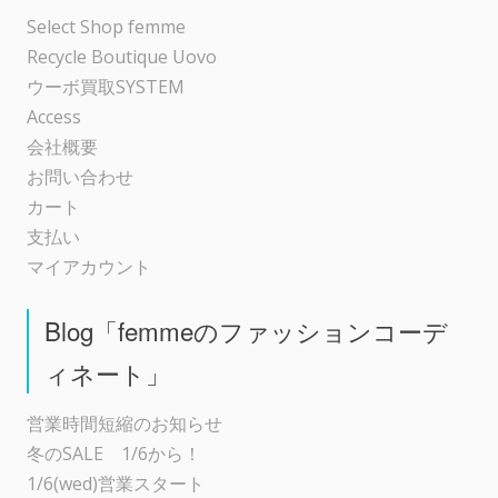
ョ
Select Shop femme
Recycle Boutique Uovo
ン
ウーボ買取SYSTEM
Access
会社概要
お問い合わせ
カート
支払い
マイアカウント
Blog「femmeのファッションコーデ
ィネート」
営業時間短縮のお知らせ
冬のSALE 1/6から！
1/6(wed)営業スタート