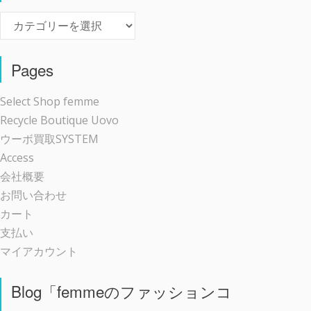
Event
Pages
Select Shop femme
Recycle Boutique Uovo
ウーボ買取SYSTEM
Access
会社概要
お問い合わせ
カート
支払い
マイアカウント
Blog「femmeのファッションコ