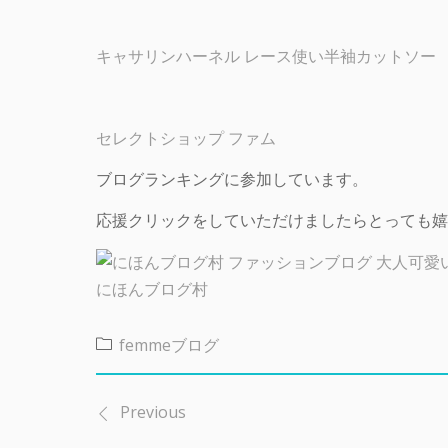
キャサリンハーネル レース使い半袖カットソー
セレクトショップ ファム
ブログランキングに参加しています。
応援クリックをしていただけましたらとっても嬉
にほんブログ村
femmeブログ
Previous
投