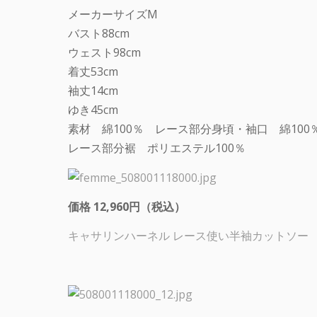
メーカーサイズM
バスト88cm
ウェスト98cm
着丈53cm
袖丈14cm
ゆき45cm
素材 綿100％ レース部分身頃・袖口 綿100
レース部分裾 ポリエステル100％
価格 12,960円（税込）
キャサリンハーネル レース使い半袖カットソー