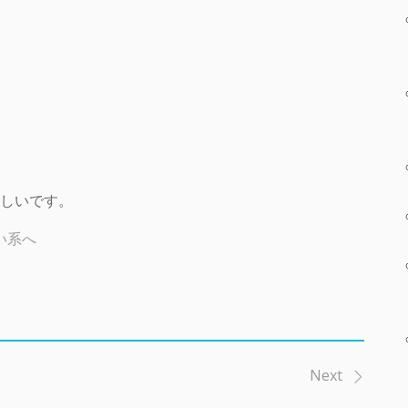
しいです。
Next