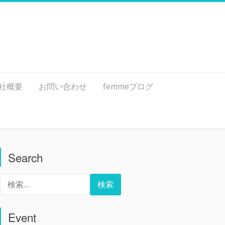
社概要
お問い合わせ
femmeブログ
Search
検
索:
Event