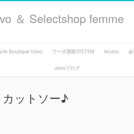
ovo ＆ Selectshop femme
ycle Boutique Uovo
ウーボ買取SYSTEM
Access
会
uovoブログ
 カットソー♪