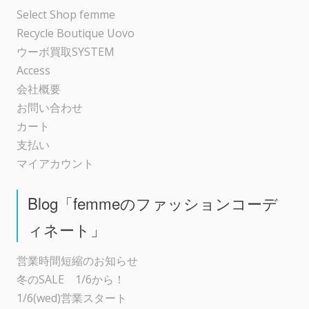
ョ
Select Shop femme
Recycle Boutique Uovo
ン
ウーボ買取SYSTEM
Access
会社概要
お問い合わせ
カート
支払い
マイアカウント
Blog「femmeのファッションコーデ
ィネート」
営業時間短縮のお知らせ
冬のSALE 1/6から！
1/6(wed)営業スタート