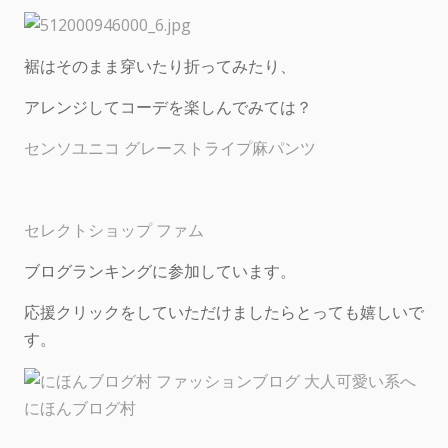
裾はそのまま穿いたり折ってみたり、
アレンジしてコーデを楽しんでみては？
センソユニコ グレーストライプ麻パンツ
セレクトショップ ファム
ブログランキングに参加しています。
応援クリックをしていただけましたらとっても嬉しいで
す。
にほんブログ村