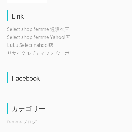
Link
Select shop femme 通販本店
Select shop femme Yahoo!店
LuLu Select Yahoo!店
リサイクルブティック ウーボ
Facebook
カテゴリー
femmeブログ