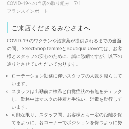
COVID-19への当店の取り組み 7/1
フランスインポート
ご来店くださるみなさまへ
COVID-19 のワクチンや治療薬が提供されるまでの当面
の間、 SelectShop femmeとBoutique Uovoでは、お客
様とスタッフの安心のために、誠に恐縮ですが、以下の
通りとさせていただいております。
ローテーション勤務に伴いスタッフの人数を減らして
います。
スタッフは出勤前に検温と自覚症状の有無をチェック
し、勤務中はマスクの装着と手洗い、消毒を励行して
います。
可能な限り、スタッフ間、お客様とも一定の距離を保
てるように、各コーナーでポジションを保つように努