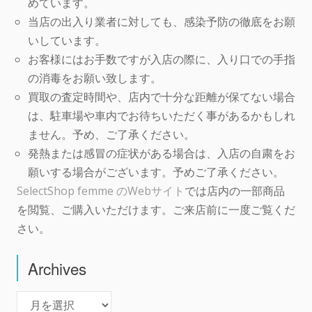
めています。
当店の出入り業者に対しても、感染予防の徹底をお願
いしています。
お客様にはお手数ですが入店の際に、入り口での手指
の消毒をお願い致します。
買取の査定時間や、店内で十分な距離が保てない場合
は、駐車場や車内でお待ちいただく事があるかもしれ
ません。予め、ご了承ください。
発熱または感冒の症状がある場合は、入店の自粛をお
願いする場合がございます。予めご了承ください。
SelectShop femme のWebサイト
では店内の一部商品
を閲覧、ご購入いただけます。ご来店前に一度ご覧くだ
さい。
Archives
Archives