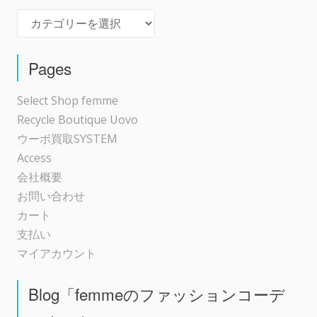
Event
ー
シ
Pages
ョ
Select Shop femme
Recycle Boutique Uovo
ン
ウーボ買取SYSTEM
Access
会社概要
お問い合わせ
カート
支払い
マイアカウント
Blog「femmeのファッションコーデ