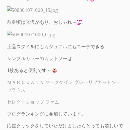
前身頃は光沢があり、おしゃれ～
上品スタイルにもカジュアルにもコーデできる
シンプルカラーのカットソーは
1枚あると便利です～
ＭＡＲＣＣＡＩＮ マークケイン グレーリブカットソー
ブラウス
セレクトショップ ファム
ブログランキングに参加しています。
応援クリックをしていただけましたらとっても嬉しいで