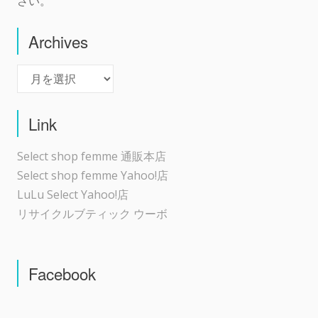
さい。
Archives
Archives
Link
Select shop femme 通販本店
Select shop femme Yahoo!店
LuLu Select Yahoo!店
リサイクルブティック ウーボ
Facebook