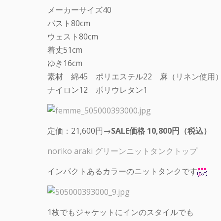
メーカーサイズ40
バスト80cm
ウェスト80cm
着丈51cm
ゆき16cm
素材 綿45 ポリエステル22 麻（リネン使用）
ナイロン12 ポリウレタン1
定価：21,600円→
SALE価格 10,800円（税込）
noriko araki グリーンニットタンクトップ
インパクトあるカラーのニットタンクです
1枚でもジャケットにインのスタイルでも