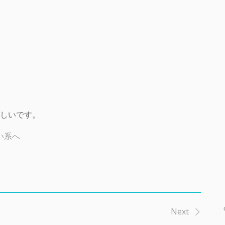
しいです。
Next