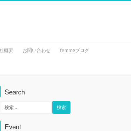
社概要
お問い合わせ
femmeブログ
Search
検
索:
Event