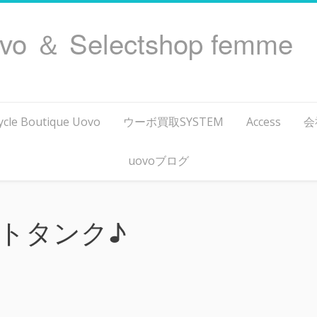
ovo ＆ Selectshop femme
ycle Boutique Uovo
ウーボ買取SYSTEM
Access
会
uovoブログ
トタンク♪