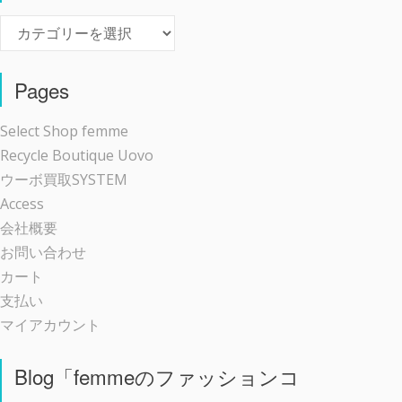
Event
Pages
Select Shop femme
Recycle Boutique Uovo
ウーボ買取SYSTEM
Access
会社概要
お問い合わせ
カート
支払い
マイアカウント
Blog「femmeのファッションコ