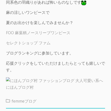
同系色の羽織りがあれば怖いものなしです
麻の涼しいワンピースで
夏のお出かけを楽しんでみませんか？
FOO 麻葉柄ノースリーブワンピース
セレクトショップ ファム
ブログランキングに参加しています。
応援クリックをしていただけましたらとっても嬉しいで
す。
にほんブログ村
femmeブログ