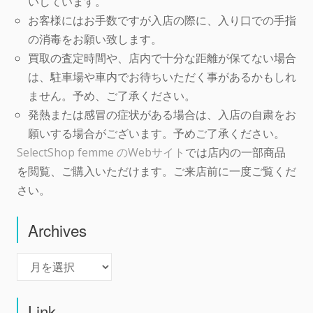
いしています。
お客様にはお手数ですが入店の際に、入り口での手指
の消毒をお願い致します。
買取の査定時間や、店内で十分な距離が保てない場合
は、駐車場や車内でお待ちいただく事があるかもしれ
ません。予め、ご了承ください。
発熱または感冒の症状がある場合は、入店の自粛をお
願いする場合がございます。予めご了承ください。
SelectShop femme のWebサイト
では店内の一部商品
を閲覧、ご購入いただけます。ご来店前に一度ご覧くだ
さい。
Archives
Archives
Link