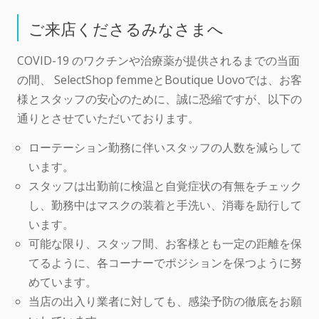
ご来店くださるみなさまへ
COVID-19 のワクチンや治療薬が提供されるまでの当面
の間、 SelectShop femmeとBoutique Uovoでは、お客
様とスタッフの安心のために、誠に恐縮ですが、以下の
通りとさせていただいております。
ローテーション勤務に伴いスタッフの人数を減らして
います。
スタッフは出勤前に検温と自覚症状の有無をチェック
し、勤務中はマスクの装着と手洗い、消毒を励行して
います。
可能な限り、スタッフ間、お客様とも一定の距離を保
てるように、各コーナーでポジションを保つように努
めています。
当店の出入り業者に対しても、感染予防の徹底をお願