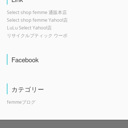
Select shop femme 通販本店
Select shop femme Yahoo!店
LuLu Select Yahoo!店
リサイクルブティック ウーボ
Facebook
カテゴリー
femmeブログ