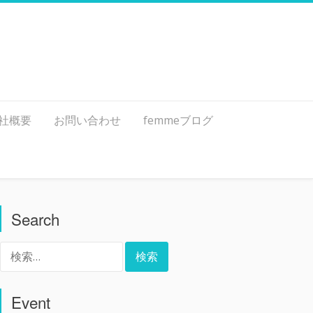
社概要
お問い合わせ
femmeブログ
Search
検
索:
Event