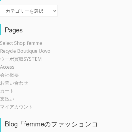
Event
Pages
Select Shop femme
Recycle Boutique Uovo
ウーボ買取SYSTEM
Access
会社概要
お問い合わせ
カート
支払い
マイアカウント
Blog「femmeのファッションコ