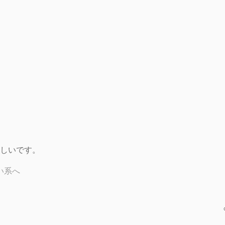
しいです。