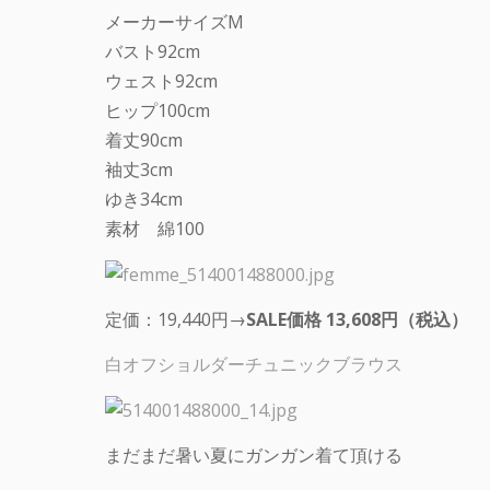
メーカーサイズM
バスト92cm
ウェスト92cm
ヒップ100cm
着丈90cm
袖丈3cm
ゆき34cm
素材 綿100
定価：19,440円→
SALE価格 13,608円（税込）
白オフショルダーチュニックブラウス
まだまだ暑い夏にガンガン着て頂ける