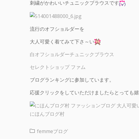
刺繍がかわいいチュニックブラウスです
流行のオフショルダーを
大人可愛く着てみて下さ～い
白オフショルダーチュニックブラウス
セレクトショップ ファム
ブログランキングに参加しています。
応援クリックをしていただけましたらとっても嬉
にほんブログ村
femmeブログ