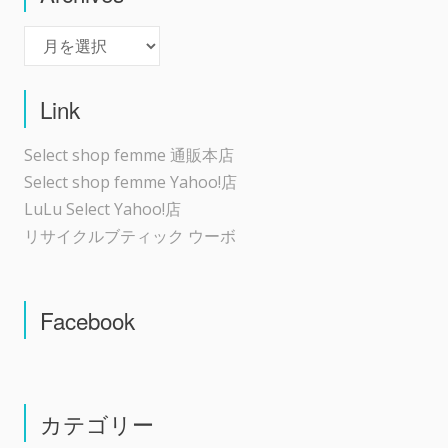
Archives
Link
Select shop femme 通販本店
Select shop femme Yahoo!店
LuLu Select Yahoo!店
リサイクルブティック ウーボ
Facebook
カテゴリー