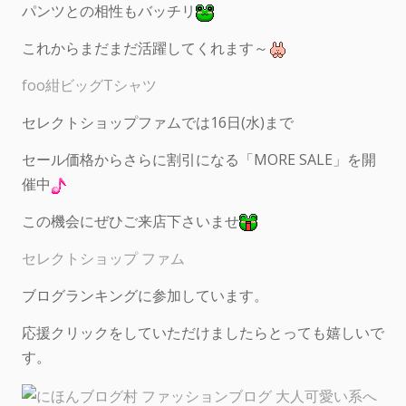
パンツとの相性もバッチリ
これからまだまだ活躍してくれます～
foo紺ビッグTシャツ
セレクトショップファムでは16日(水)まで
セール価格からさらに割引になる「MORE SALE」を開
催中
この機会にぜひご来店下さいませ
セレクトショップ ファム
ブログランキングに参加しています。
応援クリックをしていただけましたらとっても嬉しいで
す。