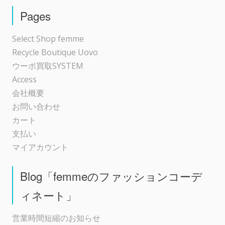
シ
Pages
ョ
Select Shop femme
Recycle Boutique Uovo
ン
ウーボ買取SYSTEM
Access
会社概要
お問い合わせ
カート
支払い
マイアカウント
Blog「femmeのファッションコーデ
ィネート」
営業時間短縮のお知らせ