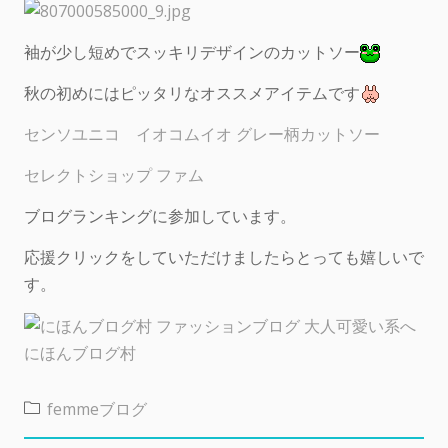
袖が少し短めでスッキリデザインのカットソー
秋の初めにはピッタリなオススメアイテムです
センソユニコ イオコムイオ グレー柄カットソー
セレクトショップ ファム
ブログランキングに参加しています。
応援クリックをしていただけましたらとっても嬉しいで
す。
にほんブログ村
femmeブログ