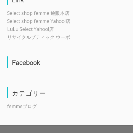
Select shop femme 通販本店
Select shop femme Yahoo!店
LuLu Select Yahoo!店
リサイクルブティック ウーボ
Facebook
カテゴリー
femmeブログ