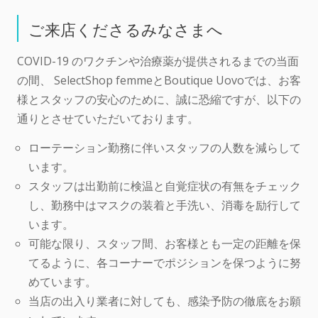
ご来店くださるみなさまへ
COVID-19 のワクチンや治療薬が提供されるまでの当面
の間、 SelectShop femmeとBoutique Uovoでは、お客
様とスタッフの安心のために、誠に恐縮ですが、以下の
通りとさせていただいております。
ローテーション勤務に伴いスタッフの人数を減らして
います。
スタッフは出勤前に検温と自覚症状の有無をチェック
し、勤務中はマスクの装着と手洗い、消毒を励行して
います。
可能な限り、スタッフ間、お客様とも一定の距離を保
てるように、各コーナーでポジションを保つように努
めています。
当店の出入り業者に対しても、感染予防の徹底をお願