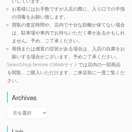
いしています。
お客様にはお手数ですが入店の際に、入り口での手指
の消毒をお願い致します。
買取の査定時間や、店内で十分な距離が保てない場合
は、駐車場や車内でお待ちいただく事があるかもしれ
ません。予め、ご了承ください。
発熱または感冒の症状がある場合は、入店の自粛をお
願いする場合がございます。予めご了承ください。
SelectShop femme のWebサイト
では店内の一部商品
を閲覧、ご購入いただけます。ご来店前に一度ご覧くだ
さい。
Archives
Archives
Link