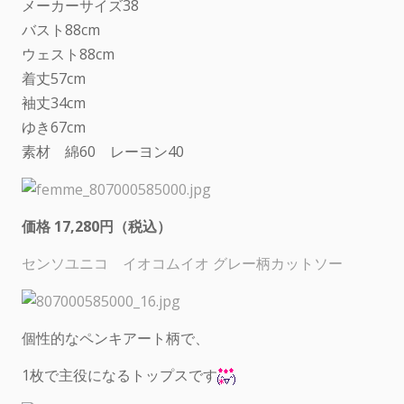
メーカーサイズ38
バスト88cm
ウェスト88cm
着丈57cm
袖丈34cm
ゆき67cm
素材 綿60 レーヨン40
価格 17,280円（税込）
センソユニコ イオコムイオ グレー柄カットソー
個性的なペンキアート柄で、
1枚で主役になるトップスです