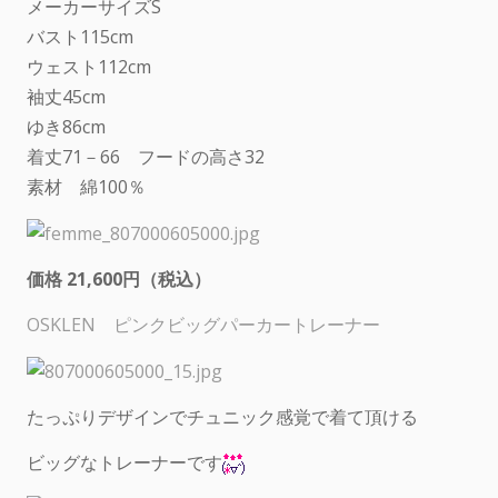
メーカーサイズS
バスト115cm
ウェスト112cm
袖丈45cm
ゆき86cm
着丈71－66 フードの高さ32
素材 綿100％
価格 21,600円（税込）
OSKLEN ピンクビッグパーカートレーナー
たっぷりデザインでチュニック感覚で着て頂ける
ビッグなトレーナーです