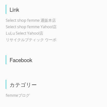
Link
Select shop femme 通販本店
Select shop femme Yahoo!店
LuLu Select Yahoo!店
リサイクルブティック ウーボ
Facebook
カテゴリー
femmeブログ