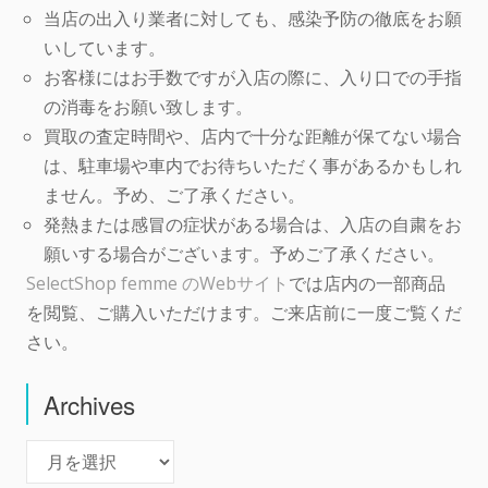
当店の出入り業者に対しても、感染予防の徹底をお願
いしています。
お客様にはお手数ですが入店の際に、入り口での手指
の消毒をお願い致します。
買取の査定時間や、店内で十分な距離が保てない場合
は、駐車場や車内でお待ちいただく事があるかもしれ
ません。予め、ご了承ください。
発熱または感冒の症状がある場合は、入店の自粛をお
願いする場合がございます。予めご了承ください。
SelectShop femme のWebサイト
では店内の一部商品
を閲覧、ご購入いただけます。ご来店前に一度ご覧くだ
さい。
Archives
Archives