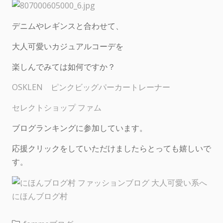
デニムやレギンスと合わせて、
大人可愛いカジュアルコーデを
楽しんでみては如何ですか？
OSKLEN ピンクビッグパーカートレーナー
セレクトショップ ファム
ブログランキングに参加しています。
応援クリックをしていただけましたらとっても嬉しいで
す。
にほんブログ村