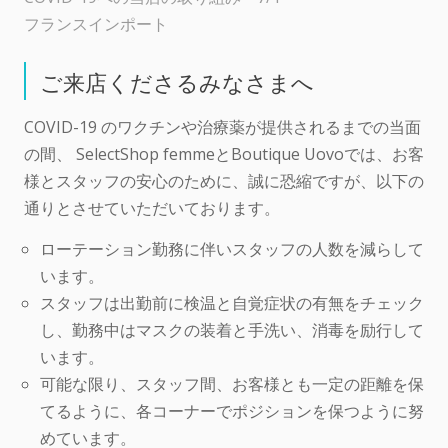
フランスインポート
ご来店くださるみなさまへ
COVID-19 のワクチンや治療薬が提供されるまでの当面
の間、 SelectShop femmeとBoutique Uovoでは、お客
様とスタッフの安心のために、誠に恐縮ですが、以下の
通りとさせていただいております。
ローテーション勤務に伴いスタッフの人数を減らして
います。
スタッフは出勤前に検温と自覚症状の有無をチェック
し、勤務中はマスクの装着と手洗い、消毒を励行して
います。
可能な限り、スタッフ間、お客様とも一定の距離を保
てるように、各コーナーでポジションを保つように努
めています。