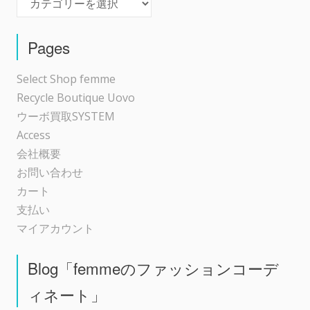
ー
シ
Pages
ョ
Select Shop femme
Recycle Boutique Uovo
ン
ウーボ買取SYSTEM
Access
会社概要
お問い合わせ
カート
支払い
マイアカウント
Blog「femmeのファッションコーデ
ィネート」