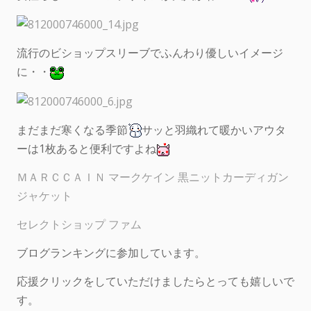
流行のビショップスリーブでふんわり優しいイメージ
に・・
まだまだ寒くなる季節
サッと羽織れて暖かいアウタ
ーは1枚あると便利ですよね
ＭＡＲＣＣＡＩＮ マークケイン 黒ニットカーディガン
ジャケット
セレクトショップ ファム
ブログランキングに参加しています。
応援クリックをしていただけましたらとっても嬉しいで
す。