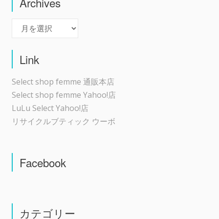
Archives
Archives
Link
Select shop femme 通販本店
Select shop femme Yahoo!店
LuLu Select Yahoo!店
リサイクルブティック ウーボ
Facebook
カテゴリー