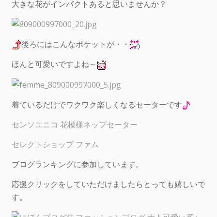
大きな花がインパクトあると思いませんか？
後ろにはこんなポケットが・・
ほんと可愛いですよね～
着ているだけでワクワク楽しくなるセーターです
センソユニコ 花模様ネップセーター
セレクトショップ ファム
ブログランキングに参加しています。
応援クリックをしていただけましたらとっても嬉しいで
す。