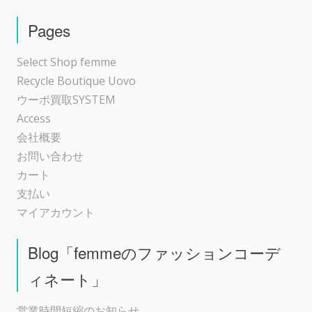
シ
Pages
ョ
Select Shop femme
Recycle Boutique Uovo
ン
ウーボ買取SYSTEM
Access
会社概要
お問い合わせ
カート
支払い
マイアカウント
Blog「femmeのファッションコーデ
ィネート」
営業時間短縮のお知らせ