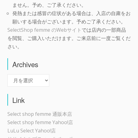
ません。予め、ご了承ください。
発熱または感冒の症状がある場合は、入店の自粛をお
願いする場合がございます。予めご了承ください。
SelectShop femme のWebサイト
では店内の一部商品
を閲覧、ご購入いただけます。ご来店前に一度ご覧くだ
さい。
Archives
Archives
Link
Select shop femme 通販本店
Select shop femme Yahoo!店
LuLu Select Yahoo!店