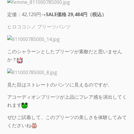
定価：42,120円→
SALE価格 29,484円（税込）
ヒロココシノ プリーツパンツ
このシャラーンとしたプリーツが素敵だと思いません
か？
見た目はストレートのパンツに見えるのですが、
アコーディオンプリーツが上品にフレア感を演出してく
れます
ぜひご試着して、このプリーツの美しさを体験してみて
くださいね