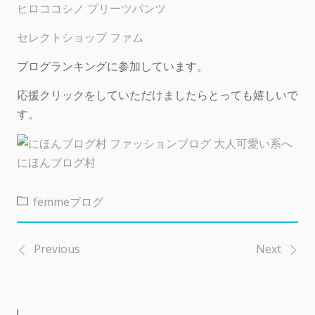
ヒロココシノ プリーツパンツ
セレクトショップ ファム
ブログランキングに参加しています。
応援クリックをしていただけましたらとっても嬉しいで
す。
にほんブログ村
femmeブログ
Previous
Next
投
稿