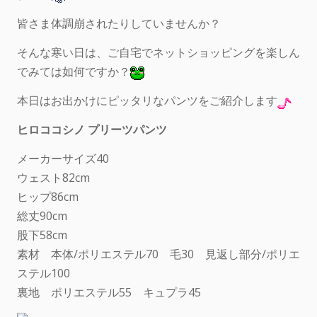
皆さま体調崩されたりしていませんか？
そんな寒い日は、ご自宅でネットショッピングを楽しん
でみては如何ですか？
本日はお出かけにピッタリなパンツをご紹介します
ヒロココシノ プリーツパンツ
メーカーサイズ40
ウェスト82cm
ヒップ86cm
総丈90cm
股下58cm
素材 本体/ポリエステル70 毛30 見返し部分/ポリエ
ステル100
裏地 ポリエステル55 キュプラ45