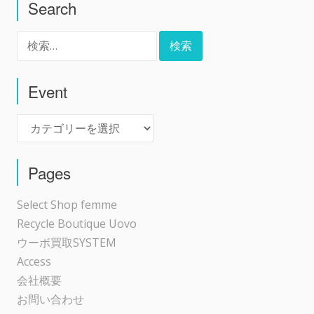
Search
ナ
検
ビ
索:
ゲ
Event
Event
ー
シ
Pages
ョ
Select Shop femme
Recycle Boutique Uovo
ン
ウーボ買取SYSTEM
Access
会社概要
お問い合わせ