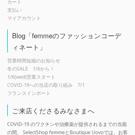
カート
支払い
マイアカウント
Blog「femmeのファッションコーデ
ィネート」
営業時間短縮のお知らせ
冬のSALE 1/6から！
1/6(wed)営業スタート
COVID-19への当店の取り組み 7/1
フランスインポート
ご来店くださるみなさまへ
COVID-19 のワクチンや治療薬が提供されるまでの当面
の間、 SelectShop femmeとBoutique Uovoでは、お客