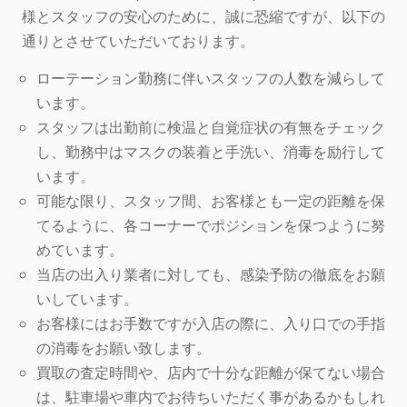
様とスタッフの安心のために、誠に恐縮ですが、以下の
通りとさせていただいております。
ローテーション勤務に伴いスタッフの人数を減らして
います。
スタッフは出勤前に検温と自覚症状の有無をチェック
し、勤務中はマスクの装着と手洗い、消毒を励行して
います。
可能な限り、スタッフ間、お客様とも一定の距離を保
てるように、各コーナーでポジションを保つように努
めています。
当店の出入り業者に対しても、感染予防の徹底をお願
いしています。
お客様にはお手数ですが入店の際に、入り口での手指
の消毒をお願い致します。
買取の査定時間や、店内で十分な距離が保てない場合
は、駐車場や車内でお待ちいただく事があるかもしれ