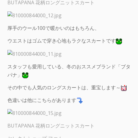
BUTAPANA 花柄ロングニットスカート
厚手のウール100で暖かいのはもちろん、
ウエストはゴムで穿き心地もラクなスカートです
スタッフも愛用している、冬のおススメブランド「ブタ
パナ」
その中でも人気のロングスカートは、重宝します～
色違いは他にこちらがあります
BUTAPANA 花柄ロングニットスカート