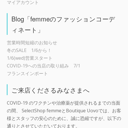
マイアカウント
Blog「femmeのファッションコーデ
ィネート」
営業時間短縮のお知らせ
冬のSALE 1/6から！
1/6(wed)営業スタート
COVID-19への当店の取り組み 7/1
フランスインポート
ご来店くださるみなさまへ
COVID-19 のワクチンや治療薬が提供されるまでの当面
の間、 SelectShop femmeとBoutique Uovoでは、お客
様とスタッフの安心のために、誠に恐縮ですが、以下の
通りとさせていただいております。