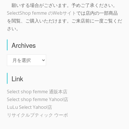
願いする場合がございます。予めご了承ください。
SelectShop femme のWebサイト
では店内の一部商品
を閲覧、ご購入いただけます。ご来店前に一度ご覧くだ
さい。
Archives
Archives
Link
Select shop femme 通販本店
Select shop femme Yahoo!店
LuLu Select Yahoo!店
リサイクルブティック ウーボ