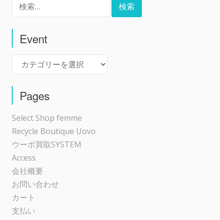
検
ビ
索:
ゲ
Event
Event
ー
シ
Pages
ョ
Select Shop femme
Recycle Boutique Uovo
ン
ウーボ買取SYSTEM
Access
会社概要
お問い合わせ
カート
支払い