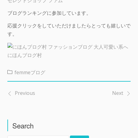
セレクトショップ ファム
ブログランキングに参加しています。
応援クリックをしていただけましたらとっても嬉しいで
す。
にほんブログ村
femmeブログ
Previous
Next
投
稿
Search
ナ