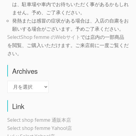
は、駐車場や車内でお待ちいただく事があるかもしれ
ません。予め、ご了承ください。
発熱または感冒の症状がある場合は、入店の自粛をお
願いする場合がございます。予めご了承ください。
SelectShop femme のWebサイト
では店内の一部商品
を閲覧、ご購入いただけます。ご来店前に一度ご覧くだ
さい。
Archives
Archives
Link
Select shop femme 通販本店
Select shop femme Yahoo!店