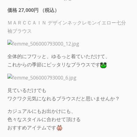
価格 27,000円 （税込）
ＭＡＲＣＣＡＩＮ デザインネックレモンイエロー七分
袖ブラウス
全体的にフワッと、ゆるっと着ていただけて、
これからの季節にピッタリなブラウスです
見ているだけでも
ワクワク元気になれるブラウスだと思いませんか？
カジュアルにもお出かけにも、
色々なスタイルに合わせて頂ける
おすすめアイテムです