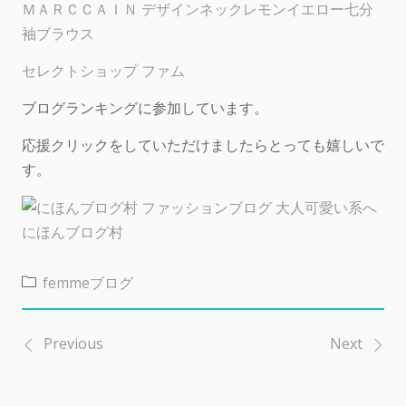
ＭＡＲＣＣＡＩＮ デザインネックレモンイエロー七分
袖ブラウス
セレクトショップ ファム
ブログランキングに参加しています。
応援クリックをしていただけましたらとっても嬉しいで
す。
にほんブログ村
femmeブログ
Previous
Next
投
稿