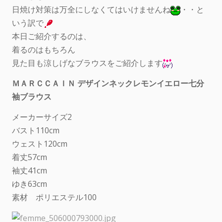
日焼け対策は万全にしなくてはいけませんね
・・と
いう訳で
本日ご紹介するのは、
着るのはもちろん
見た目も涼しげなブラウスをご紹介します
ＭＡＲＣＣＡＩＮ デザインネックレモンイエロー七分
袖ブラウス
メーカーサイズ2
バスト110cm
ウェスト120cm
着丈57cm
袖丈41cm
ゆき63cm
素材 ポリエステル100