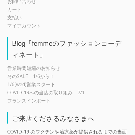
お問い合わせ
カート
支払い
マイアカウント
Blog「femmeのファッションコーデ
ィネート」
営業時間短縮のお知らせ
冬のSALE 1/6から！
1/6(wed)営業スタート
COVID-19への当店の取り組み 7/1
フランスインポート
ご来店くださるみなさまへ
COVID-19 のワクチンや治療薬が提供されるまでの当面