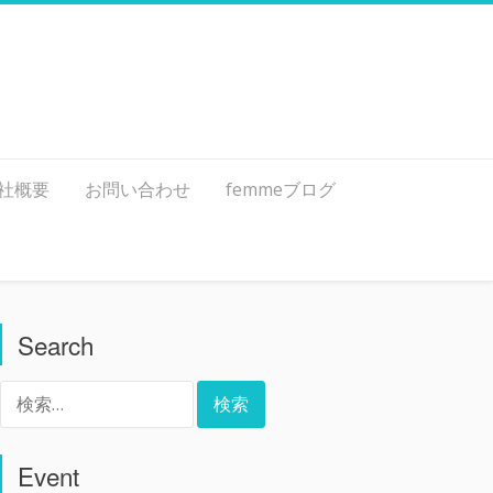
社概要
お問い合わせ
femmeブログ
Search
検
索:
Event