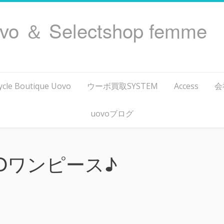
ovo ＆ Selectshop femme
ycle Boutique Uovo
ウーボ買取SYSTEM
Access
会
uovoブログ
KOワンピース♪