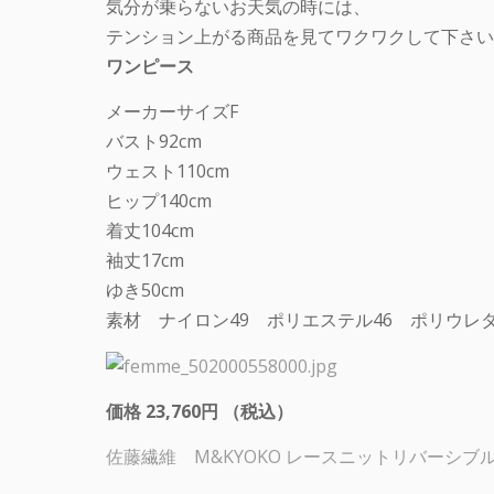
気分が乗らないお天気の時には、
テンション上がる商品を見てワクワクして下さい
ワンピース
メーカーサイズF
バスト92cm
ウェスト110cm
ヒップ140cm
着丈104cm
袖丈17cm
ゆき50cm
素材 ナイロン49 ポリエステル46 ポリウレタ
価格 23,760円 （税込）
佐藤繊維 M&KYOKO レースニットリバーシブ