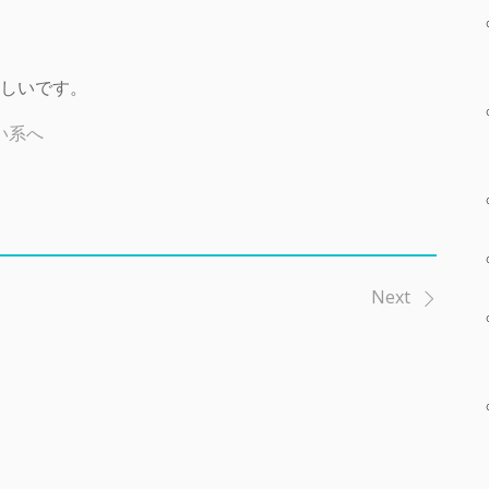
しいです。
Next