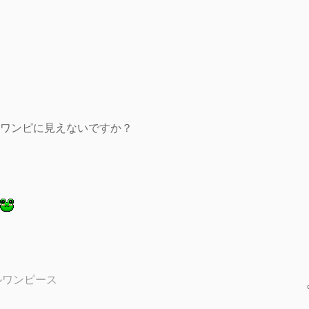
ワンピに見えないですか？
ブルワンピース