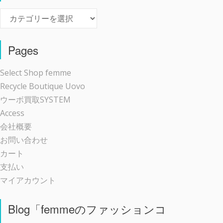
Event
Pages
Select Shop femme
Recycle Boutique Uovo
ウーボ買取SYSTEM
Access
会社概要
お問い合わせ
カート
支払い
マイアカウント
Blog「femmeのファッションコ