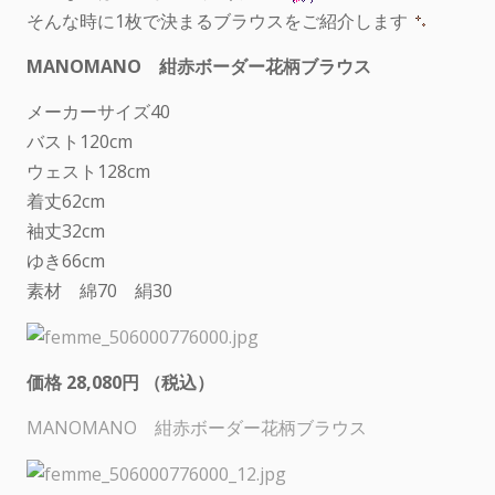
そんな時に1枚で決まるブラウスをご紹介します
MANOMANO 紺赤ボーダー花柄ブラウス
メーカーサイズ40
バスト120cm
ウェスト128cm
着丈62cm
袖丈32cm
ゆき66cm
素材 綿70 絹30
価格 28,080円 （税込）
MANOMANO 紺赤ボーダー花柄ブラウス