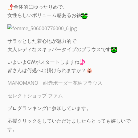
全体的にゆったりめで、
女性らしいボリューム感あるお袖
サラッとした着心地が魅力的で
大人レディなスキッパータイプのブラウスです
いよいよGWがスタートしますね
皆さんは何処へ出掛けられますか？
MANOMANO 紺赤ボーダー花柄ブラウス
セレクトショップ ファム
ブログランキングに参加しています。
応援クリックをしていただけましたらとっても嬉しいで
す。