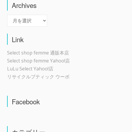
Archives
Archives
Link
Select shop femme 通販本店
Select shop femme Yahoo!店
LuLu Select Yahoo!店
リサイクルブティック ウーボ
Facebook
カテゴリー