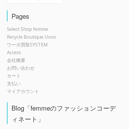
シ
Pages
ョ
Select Shop femme
Recycle Boutique Uovo
ン
ウーボ買取SYSTEM
Access
会社概要
お問い合わせ
カート
支払い
マイアカウント
Blog「femmeのファッションコーデ
ィネート」