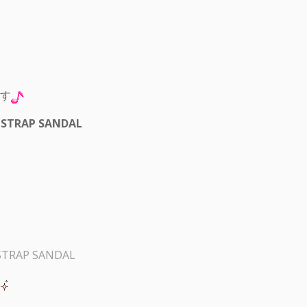
す
STRAP SANDAL
TRAP SANDAL