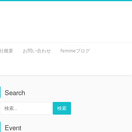
社概要
お問い合わせ
femmeブログ
Search
検
索:
Event