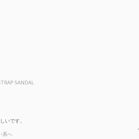
TRAP SANDAL
しいです。