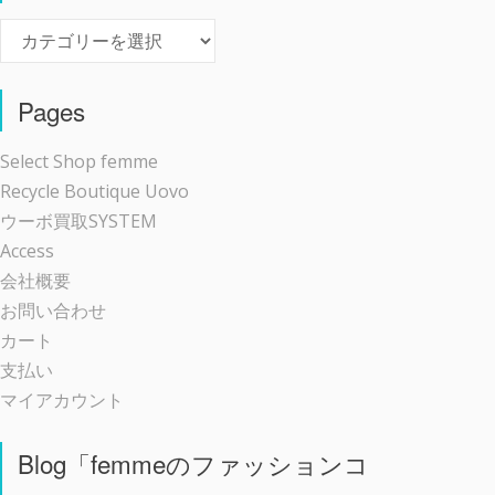
Event
Pages
Select Shop femme
Recycle Boutique Uovo
ウーボ買取SYSTEM
Access
会社概要
お問い合わせ
カート
支払い
マイアカウント
Blog「femmeのファッションコ