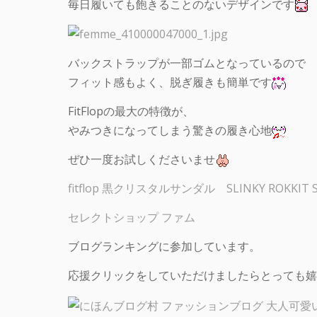
毎日履いても飽きることのないデザインです
バックストラップが一部ゴムとなっているので
フィット感もよく、脱ぎ履きも簡単です
FitFlopの最大の特徴が、
やみつきになってしまう驚きの履き心地
ぜひ一度お試しくださいませ
fitflop 黒クリスタルサンダル SLINKY ROKKIT S
セレクトショップ ファム
ブログランキングに参加しています。
応援クリックをしていただけましたらとっても嬉