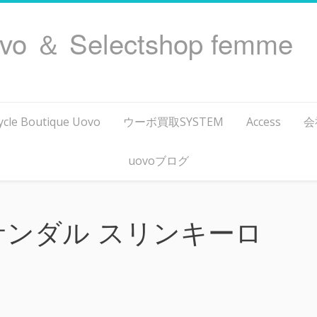
ovo ＆ Selectshop femme
ycle Boutique Uovo
ウーボ買取SYSTEM
Access
会
uovoブログ
サンダル スリンキーロ