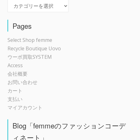
Event
ー
シ
Pages
ョ
Select Shop femme
Recycle Boutique Uovo
ン
ウーボ買取SYSTEM
Access
会社概要
お問い合わせ
カート
支払い
マイアカウント
Blog「femmeのファッションコーデ
ィネート」