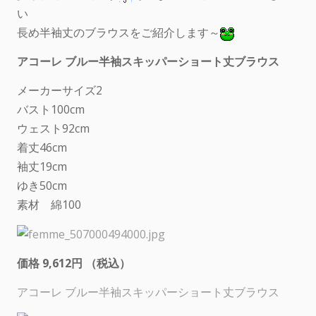
い
長め半袖丈のブラウスをご紹介します～
アコーレ ブルー半袖スキッパーショート丈ブラウス
メーカーサイズ2
バスト100cm
ウェスト92cm
着丈46cm
袖丈19cm
ゆき50cm
素材 綿100
価格 9,612円 （税込）
アコーレ ブルー半袖スキッパーショート丈ブラウス