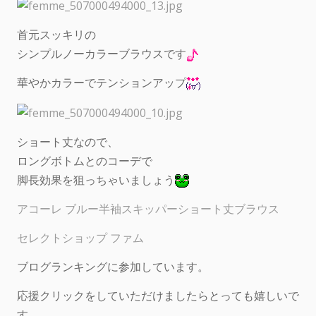
首元スッキリの
シンプルノーカラーブラウスです
華やかカラーでテンションアップ
ショート丈なので、
ロングボトムとのコーデで
脚長効果を狙っちゃいましょう
アコーレ ブルー半袖スキッパーショート丈ブラウス
セレクトショップ ファム
ブログランキングに参加しています。
応援クリックをしていただけましたらとっても嬉しいで
す。