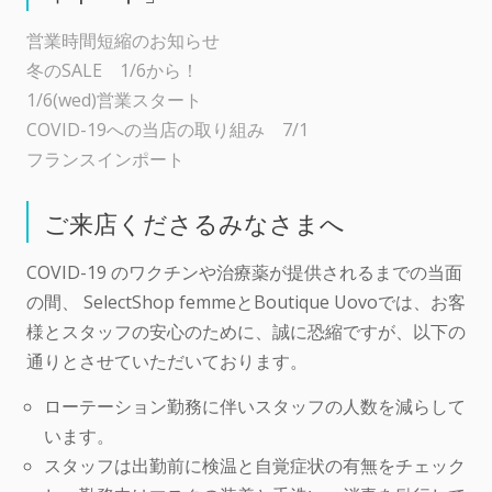
営業時間短縮のお知らせ
冬のSALE 1/6から！
1/6(wed)営業スタート
COVID-19への当店の取り組み 7/1
フランスインポート
ご来店くださるみなさまへ
COVID-19 のワクチンや治療薬が提供されるまでの当面
の間、 SelectShop femmeとBoutique Uovoでは、お客
様とスタッフの安心のために、誠に恐縮ですが、以下の
通りとさせていただいております。
ローテーション勤務に伴いスタッフの人数を減らして
います。
スタッフは出勤前に検温と自覚症状の有無をチェック