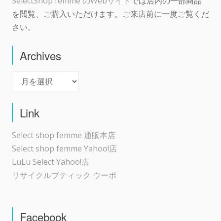
SelectShop femme のWebサイト
では店内の一部商品
を閲覧、ご購入いただけます。ご来店前に一度ご覧くだ
さい。
Archives
Archives
Link
Select shop femme 通販本店
Select shop femme Yahoo!店
LuLu Select Yahoo!店
リサイクルブティック ウーボ
Facebook