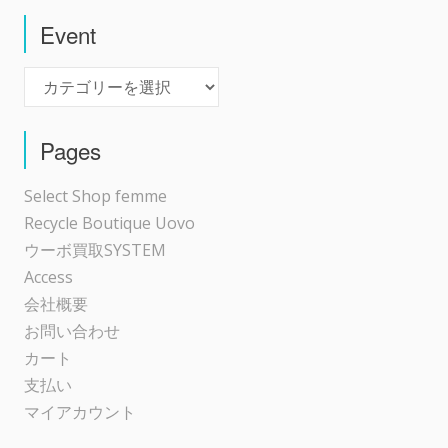
ゲ
Event
Event
ー
シ
Pages
ョ
Select Shop femme
Recycle Boutique Uovo
ン
ウーボ買取SYSTEM
Access
会社概要
お問い合わせ
カート
支払い
マイアカウント