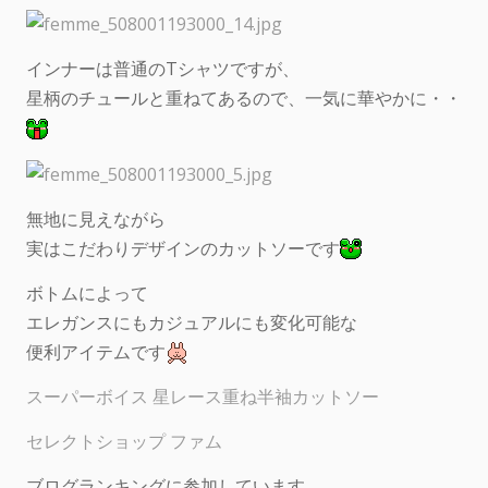
インナーは普通のTシャツですが、
星柄のチュールと重ねてあるので、一気に華やかに・・
無地に見えながら
実はこだわりデザインのカットソーです
ボトムによって
エレガンスにもカジュアルにも変化可能な
便利アイテムです
スーパーボイス 星レース重ね半袖カットソー
セレクトショップ ファム
ブログランキングに参加しています。