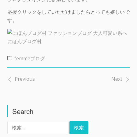
応援クリックをしていただけましたらとっても嬉しいで
す。
にほんブログ村
femmeブログ
Previous
Next
投
稿
Search
ナ
検
ビ
索: