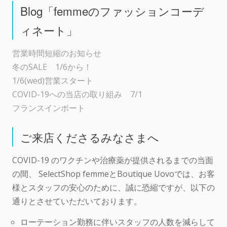
Blog「femmeのファッションコーデ
ィネート」
営業時間短縮のお知らせ
冬のSALE 1/6から！
1/6(wed)営業スタート
COVID-19への当店の取り組み 7/1
フランスインポート
ご来店くださるみなさまへ
COVID-19 のワクチンや治療薬が提供されるまでの当面
の間、 SelectShop femmeとBoutique Uovoでは、お客
様とスタッフの安心のために、誠に恐縮ですが、以下の
通りとさせていただいております。
ローテーション勤務に伴いスタッフの人数を減らして