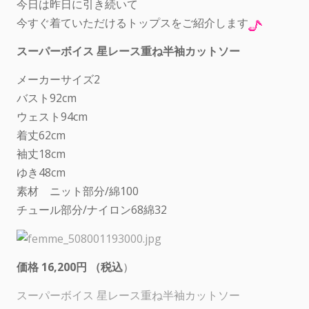
今日は昨日に引き続いて
今すぐ着ていただけるトップスをご紹介します
スーパーボイス 星レース重ね半袖カットソー
メーカーサイズ2
バスト92cm
ウェスト94cm
着丈62cm
袖丈18cm
ゆき48cm
素材 ニット部分/綿100
チュール部分/ナイロン68綿32
価格 16,200円 （税込
）
スーパーボイス 星レース重ね半袖カットソー