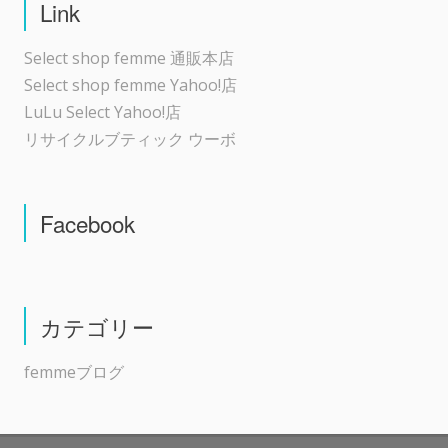
Link
Select shop femme 通販本店
Select shop femme Yahoo!店
LuLu Select Yahoo!店
リサイクルブティック ウーボ
Facebook
カテゴリー
femmeブログ