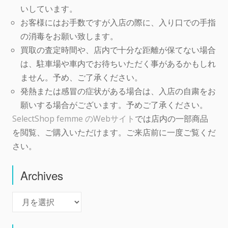
いしています。
お客様にはお手数ですが入店の際に、入り口での手指
の消毒をお願い致します。
買取の査定時間や、店内で十分な距離が保てない場合
は、駐車場や車内でお待ちいただく事があるかもしれ
ません。予め、ご了承ください。
発熱または感冒の症状がある場合は、入店の自粛をお
願いする場合がございます。予めご了承ください。
SelectShop femme のWebサイト
では店内の一部商品
を閲覧、ご購入いただけます。ご来店前に一度ご覧くだ
さい。
Archives
Archives