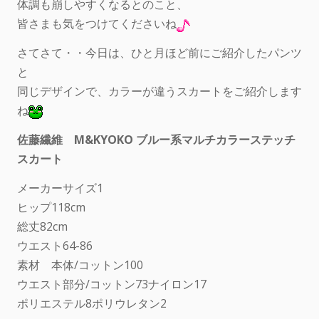
体調も崩しやすくなるとのこと、
皆さまも気をつけてくださいね
さてさて・・今日は、ひと月ほど前にご紹介したパンツ
と
同じデザインで、カラーが違うスカートをご紹介します
ね
佐藤繊維 M&KYOKO ブルー系マルチカラーステッチ
スカート
メーカーサイズ1
ヒップ118cm
総丈82cm
ウエスト64-86
素材 本体/コットン100
ウエスト部分/コットン73ナイロン17
ポリエステル8ポリウレタン2