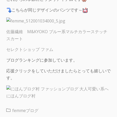
こちらが同じデザインのパンツです～
佐藤繊維 M&KYOKO ブルー系マルチカラーステッチ
スカート
セレクトショップ ファム
ブログランキングに参加しています。
応援クリックをしていただけましたらとっても嬉しいで
す。
にほんブログ村
femmeブログ