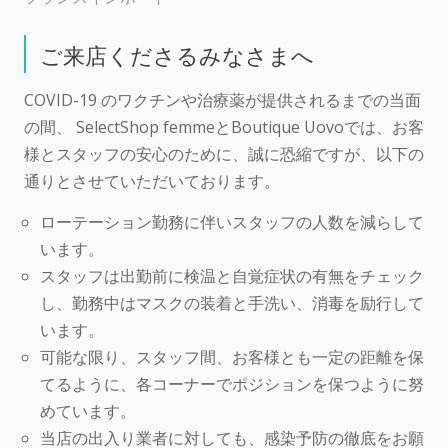
ご来店くださるみなさまへ
COVID-19 のワクチンや治療薬が提供されるまでの当面
の間、 SelectShop femmeとBoutique Uovoでは、お客
様とスタッフの安心のために、誠に恐縮ですが、以下の
通りとさせていただいております。
ローテーション勤務に伴いスタッフの人数を減らして
います。
スタッフは出勤前に検温と自覚症状の有無をチェック
し、勤務中はマスクの装着と手洗い、消毒を励行して
います。
可能な限り、スタッフ間、お客様とも一定の距離を保
てるように、各コーナーでポジションを保つように努
めています。
当店の出入り業者に対しても、感染予防の徹底をお願