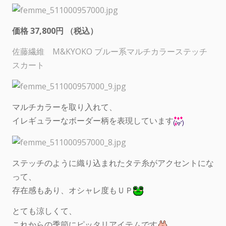
価格 37,800円 （税込）
佐藤繊維 M&KYOKO ブルー系マルチカラーステッチ
スカート
マルチカラーを取り入れて、
イレギュラーなボーダー柄を表現しています
ステッチのように織り込まれたタテ糸がアクセントにな
って、
存在感もあり、オシャレ度もＵＰ
とても涼しくて、
これからの季節にピッタリアイテムです