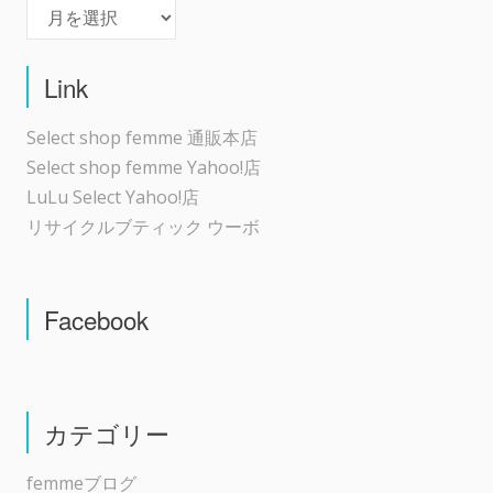
Archives
Link
Select shop femme 通販本店
Select shop femme Yahoo!店
LuLu Select Yahoo!店
リサイクルブティック ウーボ
Facebook
カテゴリー
femmeブログ