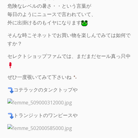
危険なレベルの暑さ・・という言葉が
毎日のようにニュースで言われていて、
外に出掛けるのもイヤになります
そんな時こそネットでお買い物を楽しんでみては如何で
すか？
セレクトショップファムでは、まだまだセール真っ只中
ぜひ一度覗いてみて下さいね
コテラックのタンクトップや
トランジットのワンピースや