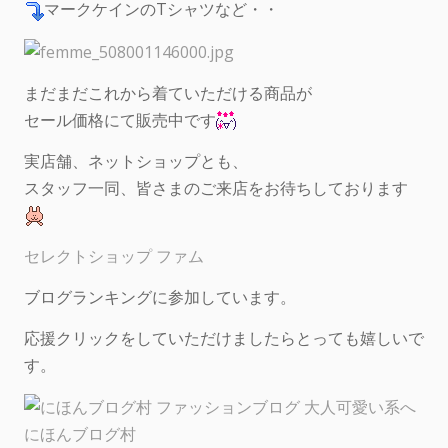
マークケインのTシャツなど・・
まだまだこれから着ていただける商品が
セール価格にて販売中です
実店舗、ネットショップとも、
スタッフ一同、皆さまのご来店をお待ちしております
セレクトショップ ファム
ブログランキングに参加しています。
応援クリックをしていただけましたらとっても嬉しいで
す。
にほんブログ村