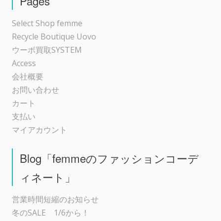
Pages
ョ
Select Shop femme
Recycle Boutique Uovo
ン
ウーボ買取SYSTEM
Access
会社概要
お問い合わせ
カート
支払い
マイアカウント
Blog「femmeのファッションコーデ
ィネート」
営業時間短縮のお知らせ
冬のSALE 1/6から！