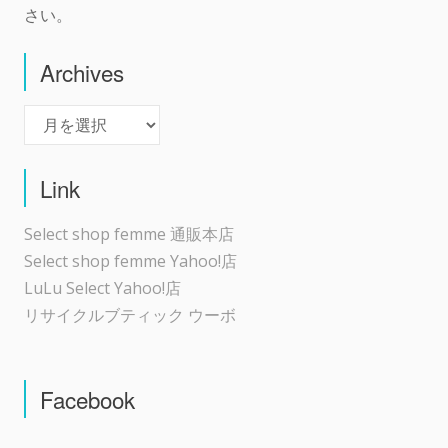
さい。
Archives
Archives
Link
Select shop femme 通販本店
Select shop femme Yahoo!店
LuLu Select Yahoo!店
リサイクルブティック ウーボ
Facebook