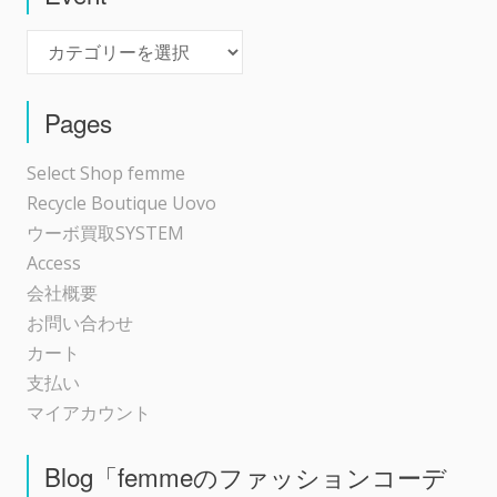
Event
ー
シ
Pages
ョ
Select Shop femme
Recycle Boutique Uovo
ン
ウーボ買取SYSTEM
Access
会社概要
お問い合わせ
カート
支払い
マイアカウント
Blog「femmeのファッションコーデ