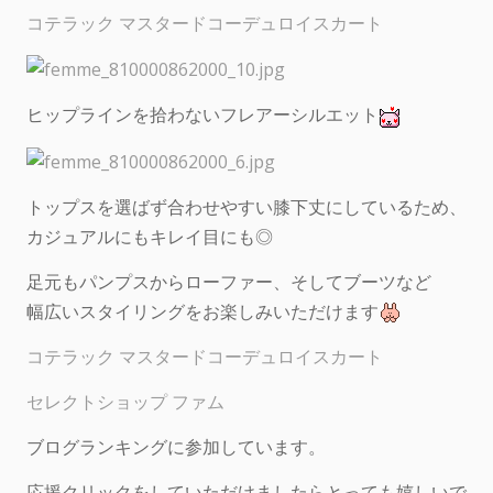
コテラック マスタードコーデュロイスカート
ヒップラインを拾わないフレアーシルエット
トップスを選ばず合わせやすい膝下丈にしているため、
カジュアルにもキレイ目にも◎
足元もパンプスからローファー、そしてブーツなど
幅広いスタイリングをお楽しみいただけます
コテラック マスタードコーデュロイスカート
セレクトショップ ファム
ブログランキングに参加しています。
応援クリックをしていただけましたらとっても嬉しいで