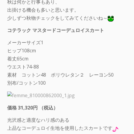
秋は何かと行事もあり、
出掛ける機会も多いと思います。
少しずつ秋物チェックをしてみてくださいね～
コテラック マスタードコーデュロイスカート
メーカーサイズ1
ヒップ108cm
着丈65cm
ウエスト74-88
素材 コットン48 ポリウレタン２ レーヨン50
別布/コットン100
価格 31,320円 （税込）
光沢感と適度なハリ感のある
上品なコーデュロイ生地を使用したスカートです