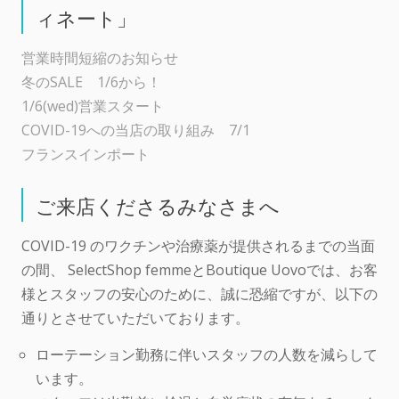
ィネート」
営業時間短縮のお知らせ
冬のSALE 1/6から！
1/6(wed)営業スタート
COVID-19への当店の取り組み 7/1
フランスインポート
ご来店くださるみなさまへ
COVID-19 のワクチンや治療薬が提供されるまでの当面
の間、 SelectShop femmeとBoutique Uovoでは、お客
様とスタッフの安心のために、誠に恐縮ですが、以下の
通りとさせていただいております。
ローテーション勤務に伴いスタッフの人数を減らして
います。