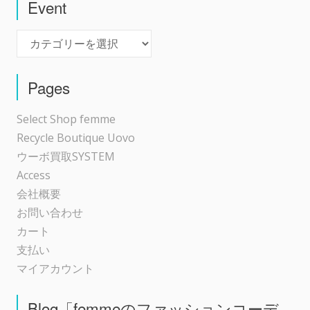
ゲ
Event
Event
ー
シ
Pages
ョ
Select Shop femme
Recycle Boutique Uovo
ン
ウーボ買取SYSTEM
Access
会社概要
お問い合わせ
カート
支払い
マイアカウント
Blog「femmeのファッションコーデ