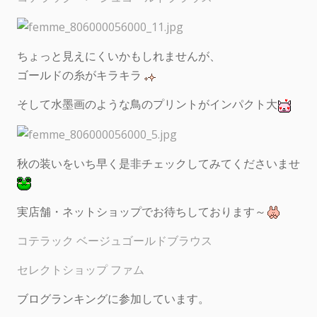
ちょっと見えにくいかもしれませんが、
ゴールドの糸がキラキラ
そして水墨画のような鳥のプリントがインパクト大
秋の装いをいち早く是非チェックしてみてくださいませ
実店舗・ネットショップでお待ちしております～
コテラック ベージュゴールドブラウス
セレクトショップ ファム
ブログランキングに参加しています。