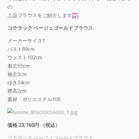
の
上品ブラウスをご紹介します
コテラック ベージュゴールドブラウス
メーカーサイズ1
バスト89cm
ウェスト102cm
着丈55cm
袖丈3cm
ゆき34cm
襟高2cm
素材 ポリエステル100
価格 23,760円 （税込）
コテラック ベージュゴールドブラウス