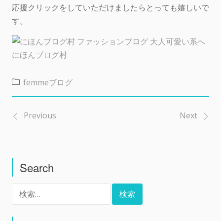
応援クリックをしていただけましたらとっても嬉しいで
す。
にほんブログ村
femmeブログ
Previous
Next
投
稿
Search
ナ
検
ビ
索: