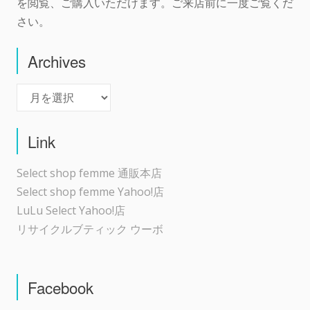
を閲覧、ご購入いただけます。ご来店前に一度ご覧くだ
さい。
Archives
Archives
Link
Select shop femme 通販本店
Select shop femme Yahoo!店
LuLu Select Yahoo!店
リサイクルブティック ウーボ
Facebook