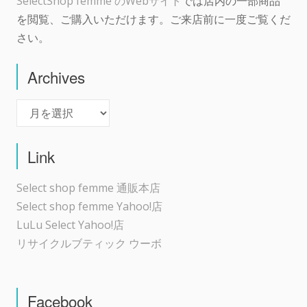
SelectShop femme のWebサイト
では店内の一部商品
を閲覧、ご購入いただけます。ご来店前に一度ご覧くだ
さい。
Archives
Archives
Link
Select shop femme 通販本店
Select shop femme Yahoo!店
LuLu Select Yahoo!店
リサイクルブティック ウーボ
Facebook