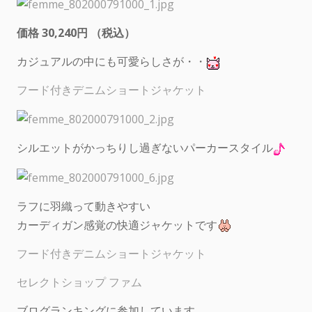
価格 30,240円 （税込）
カジュアルの中にも可愛らしさが・・
フード付きデニムショートジャケット
シルエットがかっちりし過ぎないパーカースタイル
ラフに羽織って動きやすい
カーディガン感覚の快適ジャケットです
フード付きデニムショートジャケット
セレクトショップ ファム
ブログランキングに参加しています。