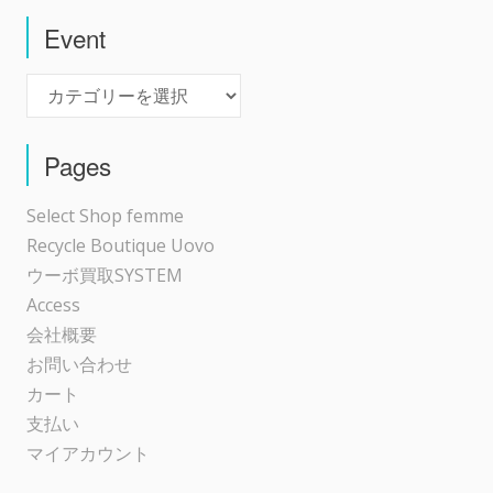
ゲ
Event
Event
ー
シ
Pages
ョ
Select Shop femme
Recycle Boutique Uovo
ン
ウーボ買取SYSTEM
Access
会社概要
お問い合わせ
カート
支払い
マイアカウント