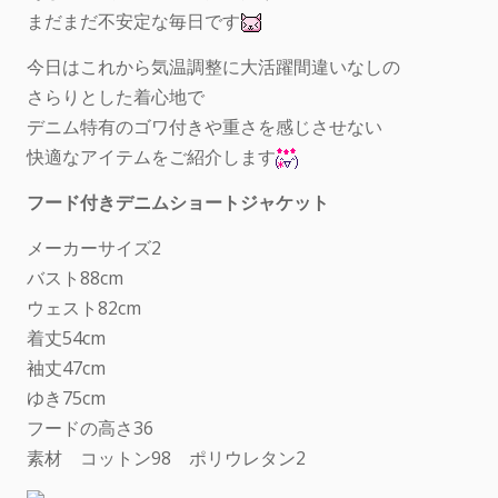
まだまだ不安定な毎日です
今日はこれから気温調整に大活躍間違いなしの
さらりとした着心地で
デニム特有のゴワ付きや重さを感じさせない
快適なアイテムをご紹介します
フード付きデニムショートジャケット
メーカーサイズ2
バスト88cm
ウェスト82cm
着丈54cm
袖丈47cm
ゆき75cm
フードの高さ36
素材 コットン98 ポリウレタン2