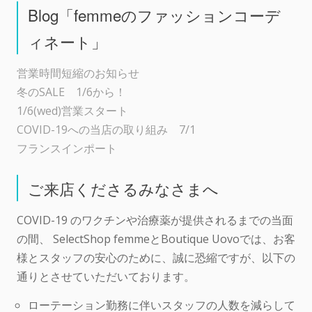
Blog「femmeのファッションコーデ
ィネート」
営業時間短縮のお知らせ
冬のSALE 1/6から！
1/6(wed)営業スタート
COVID-19への当店の取り組み 7/1
フランスインポート
ご来店くださるみなさまへ
COVID-19 のワクチンや治療薬が提供されるまでの当面
の間、 SelectShop femmeとBoutique Uovoでは、お客
様とスタッフの安心のために、誠に恐縮ですが、以下の
通りとさせていただいております。
ローテーション勤務に伴いスタッフの人数を減らして