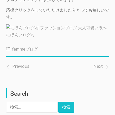
応援クリックをしていただけましたらとっても嬉しいで
す。
にほんブログ村
femmeブログ
Previous
Next
投
稿
Search
ナ
検
ビ
索: