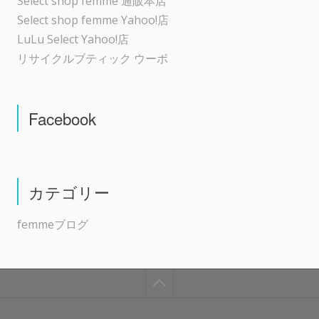
Select shop femme 通販本店
Select shop femme Yahoo!店
LuLu Select Yahoo!店
リサイクルブティック ウーボ
Facebook
カテゴリー
femmeブログ