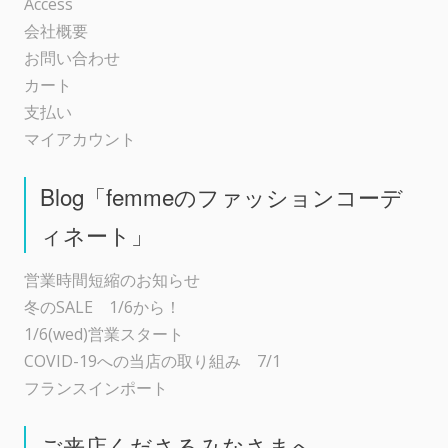
Access
会社概要
お問い合わせ
カート
支払い
マイアカウント
Blog「femmeのファッションコーデ
ィネート」
営業時間短縮のお知らせ
冬のSALE 1/6から！
1/6(wed)営業スタート
COVID-19への当店の取り組み 7/1
フランスインポート
ご来店くださるみなさまへ