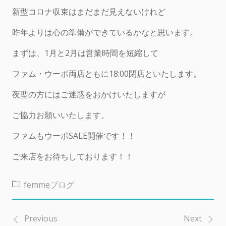
新型コロナ収束はまだまだ見えないけれど
昨年よりは心の準備ができているかなと思います。
まずは、1月と2月は営業時間を短縮して
ファム・ウーボ両店ともに18:00閉店といたします。
夜型の方にはご迷惑をおかけいたしますが
ご協力お願いいたします。
ファムもウーボSALE開催です！！
ご来店をお待ちしております！！
femmeブログ
Previous
Next
投