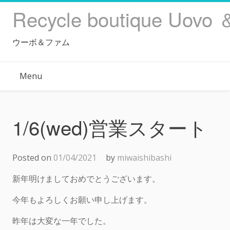
Skip
Recycle boutique Uovo 
to
content
ウーボ＆ファム
Menu
1/6(wed)営業スタート
Posted on
01/04/2021
by
miwaishibashi
新年明けましておめでとうございます。
今年もよろしくお願い申し上げます。
昨年は大変な一年でした。