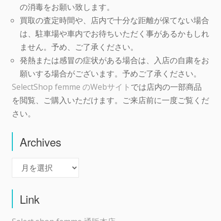
の消毒をお願い致します。
買取の査定時間や、店内で十分な距離が保てない場合
は、駐車場や車内でお待ちいただく事があるかもしれ
ません。予め、ご了承ください。
発熱または感冒の症状がある場合は、入店の自粛をお
願いする場合がございます。予めご了承ください。
SelectShop femme のWebサイト
では店内の一部商品
を閲覧、ご購入いただけます。ご来店前に一度ご覧くだ
さい。
Archives
Archives
Link