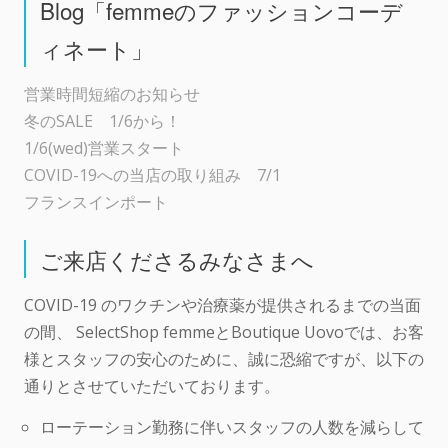
Blog「femmeのファッションコーデ
ィネート」
営業時間短縮のお知らせ
冬のSALE 1/6から！
1/6(wed)営業スタート
COVID-19への当店の取り組み 7/1
フランスインポート
ご来店くださるみなさまへ
COVID-19 のワクチンや治療薬が提供されるまでの当面
の間、 SelectShop femmeとBoutique Uovoでは、お客
様とスタッフの安心のために、誠に恐縮ですが、以下の
通りとさせていただいております。
ローテーション勤務に伴いスタッフの人数を減らして