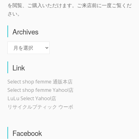
を閲覧、ご購入いただけます。ご来店前に一度ご覧くだ
さい。
Archives
Archives
Link
Select shop femme 通販本店
Select shop femme Yahoo!店
LuLu Select Yahoo!店
リサイクルブティック ウーボ
Facebook