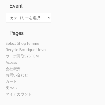
Event
Event
Pages
Select Shop femme
Recycle Boutique Uovo
ウーボ買取SYSTEM
Access
会社概要
お問い合わせ
カート
支払い
マイアカウント