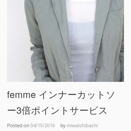
femme インナーカットソ
ー3倍ポイントサービス
Posted on
04/15/2016
by
miwaishibashi