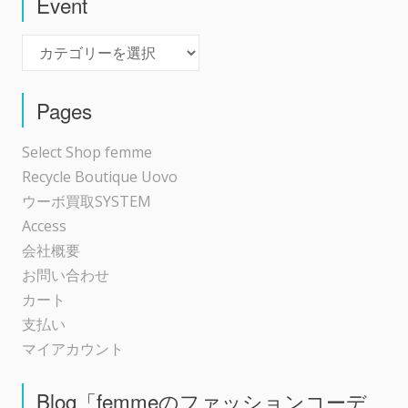
Event
Event
Pages
Select Shop femme
Recycle Boutique Uovo
ウーボ買取SYSTEM
Access
会社概要
お問い合わせ
カート
支払い
マイアカウント
Blog「femmeのファッションコーデ