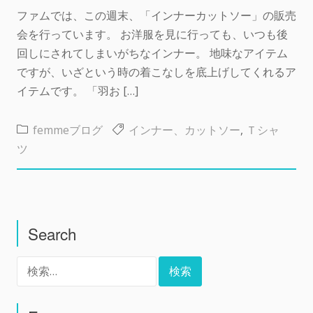
ファムでは、この週末、「インナーカットソー」の販売
会を行っています。 お洋服を見に行っても、いつも後
回しにされてしまいがちなインナー。 地味なアイテム
ですが、いざという時の着こなしを底上げしてくれるア
イテムです。 「羽お […]
femmeブログ
インナー、カットソー
,
Ｔシャ
ツ
Search
検
索: