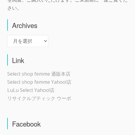
さい。
Archives
Archives
Link
Select shop femme 通販本店
Select shop femme Yahoo!店
LuLu Select Yahoo!店
リサイクルブティック ウーボ
Facebook