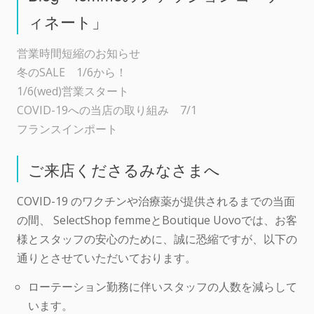
ィネート」
営業時間短縮のお知らせ
冬のSALE 1/6から！
1/6(wed)営業スタート
COVID-19への当店の取り組み 7/1
フランスインポート
ご来店くださるみなさまへ
COVID-19 のワクチンや治療薬が提供されるまでの当面
の間、 SelectShop femmeとBoutique Uovoでは、お客
様とスタッフの安心のために、誠に恐縮ですが、以下の
通りとさせていただいております。
ローテーション勤務に伴いスタッフの人数を減らして
います。