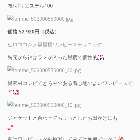
布/ポリエステル100
価格 52,920円（税込）
ヒロココシノ黒星柄ワンピースチュニック
胸元から袖はラメが入った星柄で個性的
異素材コンビでとろみのある着心地のよいワンピースで
す
ジャケットと合わせてちょっとしたお出かけにも・・
春はワンピースから挑戦してみては如何ですか？