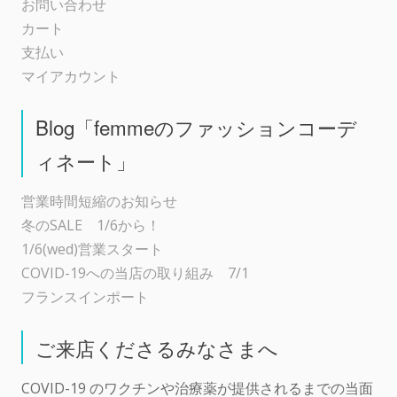
お問い合わせ
カート
支払い
マイアカウント
Blog「femmeのファッションコーデ
ィネート」
営業時間短縮のお知らせ
冬のSALE 1/6から！
1/6(wed)営業スタート
COVID-19への当店の取り組み 7/1
フランスインポート
ご来店くださるみなさまへ
COVID-19 のワクチンや治療薬が提供されるまでの当面