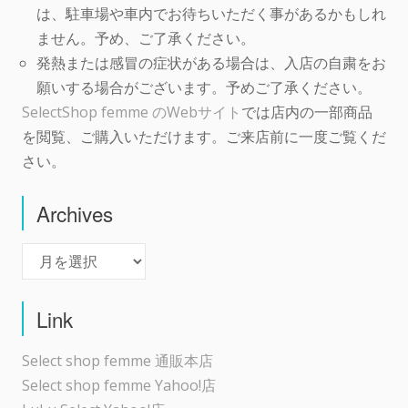
は、駐車場や車内でお待ちいただく事があるかもしれ
ません。予め、ご了承ください。
発熱または感冒の症状がある場合は、入店の自粛をお
願いする場合がございます。予めご了承ください。
SelectShop femme のWebサイト
では店内の一部商品
を閲覧、ご購入いただけます。ご来店前に一度ご覧くだ
さい。
Archives
Archives
Link
Select shop femme 通販本店
Select shop femme Yahoo!店