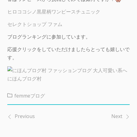
ヒロココシノ黒星柄ワンピースチュニック
セレクトショップ ファム
ブログランキングに参加しています。
応援クリックをしていただけましたらとっても嬉しいで
す。
にほんブログ村
femmeブログ
Previous
Next
投
稿