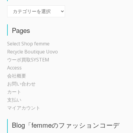
Event
Pages
Select Shop femme
Recycle Boutique Uovo
ウーボ買取SYSTEM
Access
会社概要
お問い合わせ
カート
支払い
マイアカウント
Blog「femmeのファッションコーデ