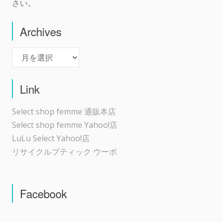
さい。
Archives
Archives
Link
Select shop femme 通販本店
Select shop femme Yahoo!店
LuLu Select Yahoo!店
リサイクルブティック ウーボ
Facebook