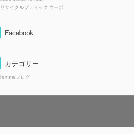
リサイクルブティック ウーボ
Facebook
カテゴリー
femmeブログ