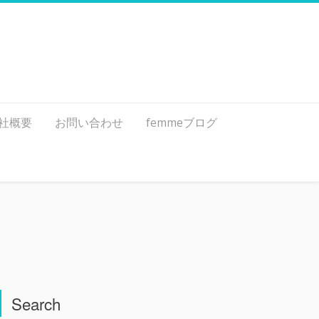
社概要
お問い合わせ
femmeブログ
Search