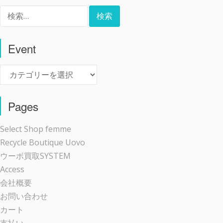
検
索:
Event
Event
Pages
Select Shop femme
Recycle Boutique Uovo
ウーボ買取SYSTEM
Access
会社概要
お問い合わせ
カート